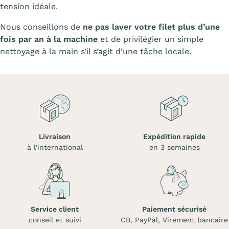
tension idéale.
Nous conseillons de
ne pas laver votre filet plus d’une
fois par an à la machine
et de privilégier un simple
nettoyage à la main s’il s’agit d’une tâche locale.
Livraison
Expédition rapide
à l'international
en 3 semaines
Service client
Paiement sécurisé
conseil et suivi
CB, PayPal, Virement bancaire