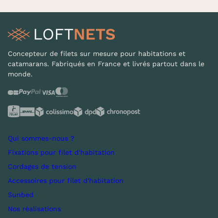
Concepteur de filets sur mesure pour habitations et
catamarans. Fabriqués en France et livrés partout dans le
monde.
Qui sommes-nous ?
Fixations pour filet d'habitation
Cordages de tension
Accessoires pour filet d'habitation
Sunbed
Nos réalisations