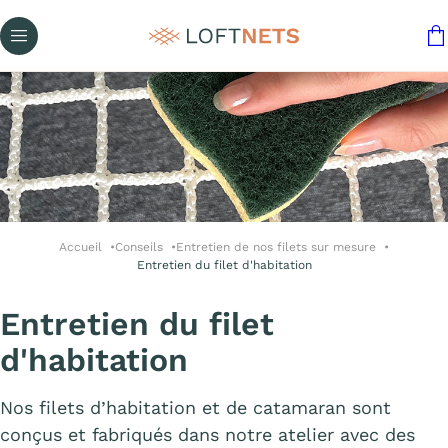
Accueil
Conseils
Entretien de nos filets sur mesure
Entretien du filet d'habitation
Entretien du filet
d'habitation
Nos filets d’habitation et de catamaran sont
conçus et fabriqués dans notre atelier avec des