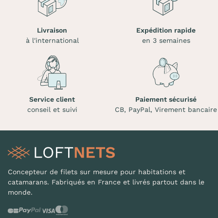
Livraison
Expédition rapide
à l'international
en 3 semaines
Service client
Paiement sécurisé
conseil et suivi
CB, PayPal, Virement bancaire
Concepteur de filets sur mesure pour habitations et
catamarans. Fabriqués en France et livrés partout dans le
monde.