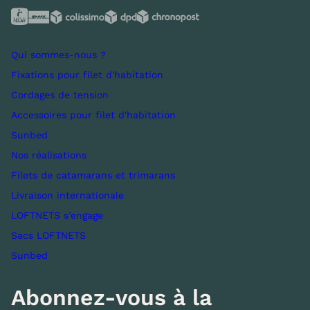
Qui sommes-nous ?
Fixations pour filet d'habitation
Cordages de tension
Accessoires pour filet d'habitation
Sunbed
Nos réalisations
Filets de catamarans et trimarans
Livraison internationale
LOFTNETS s’engage
Sacs LOFTNETS
Sunbed
Abonnez-vous à la