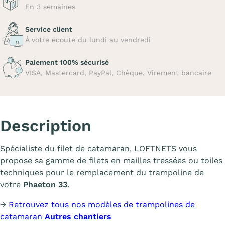
En 3 semaines
Service client
À votre écoute du lundi au vendredi
Paiement 100% sécurisé
VISA, Mastercard, PayPal, Chèque, Virement bancaire
Description
Spécialiste du filet de catamaran, LOFTNETS vous
propose sa gamme de filets en mailles tressées ou toiles
techniques pour le remplacement du trampoline de
votre
Phaeton 33
.
→
Retrouvez tous nos modèles de trampolines de
catamaran
Autres chantiers