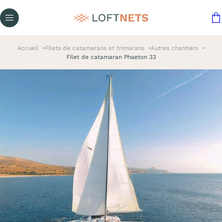
Accueil
Filets de catamarans et trimarans
Autres chantiers
Filet de catamaran Phaeton 33