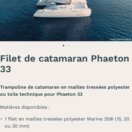
Filet de catamaran Phaeton
33
Trampoline de catamaran en mailles tressées polyester
ou toile technique pour Phaeton 33
Matières disponibles :
1 filet en mailles tressées polyester Marine 3S® (15, 20
ou 30 mm)