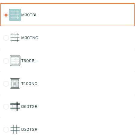
M30TBL
M30TBL
M30TNO
M30TNO
T600BL
T600BL
T400NO
T400NO
D50TGR
D50TGR
D30TGR
D30TGR