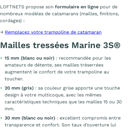
LOFTNETS propose son
formulaire en ligne
pour de
nombreux modèles de catamarans (mailles, finitions,
cordages) :
→
Remplacez votre trampoline de catamaran
Mailles tressées Marine 3S®
15 mm (blanc ou noir)
: recommandée pour les
amateurs de détente, ses mailles trèserrées
augmentent le confort de votre trampoline au
toucher.
20 mm (gris)
: sa couleur grise apporte une touche
design à votre multicoque, avec les mêmes
caractéristiques techniques que les mailles 15 ou 30
mm.
30 mm (blanc ou noir)
: excellent compromis entre
transparence et confort. Son taux d’ouverture lui