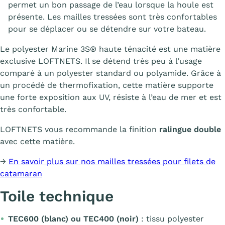
permet un bon passage de l’eau lorsque la houle est
présente. Les mailles tressées sont très confortables
pour se déplacer ou se détendre sur votre bateau.
Le polyester Marine 3S® haute ténacité est une matière
exclusive LOFTNETS. Il se détend très peu à l’usage
comparé à un polyester standard ou polyamide. Grâce à
un procédé de thermofixation, cette matière supporte
une forte exposition aux UV, résiste à l’eau de mer et est
très confortable.
LOFTNETS vous recommande la finition
ralingue double
avec cette matière.
→
En savoir plus sur nos mailles tressées pour filets de
catamaran
Toile technique
TEC600 (blanc) ou TEC400 (noir)
: tissu polyester