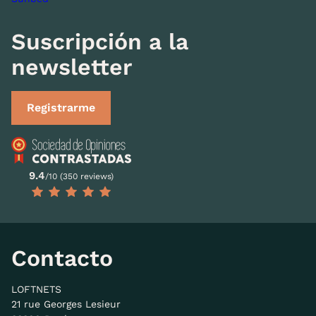
Suscripción a la
newsletter
Registrarme
9.4
/10 (350 reviews)
Contacto
LOFTNETS
21 rue Georges Lesieur