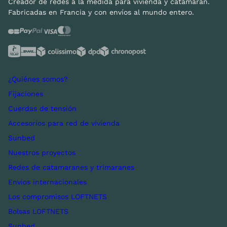
Creador de redes a la medida para vivienda y catamarán.
Fabricadas en Francia y con envíos al mundo entero.
¿Quiénes somos?
Fijaciones
Cuerdas de tensión
Accesorios para red de vivienda
Sunbed
Nuestros proyectos
Redes de catamaranes y trimaranes
Envíos internacionales
Los compromisos LOFTNETS
Bolsas LOFTNETS
Sunbed