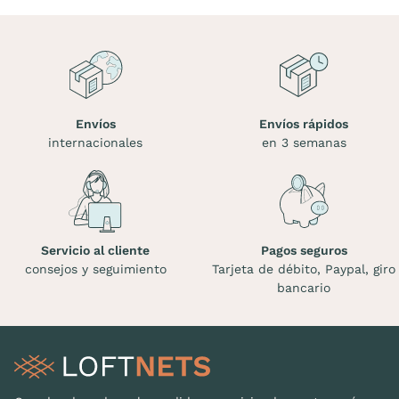
Envíos
Envíos rápidos
internacionales
en 3 semanas
Servicio al cliente
Pagos seguros
consejos y seguimiento
Tarjeta de débito, Paypal, giro
bancario