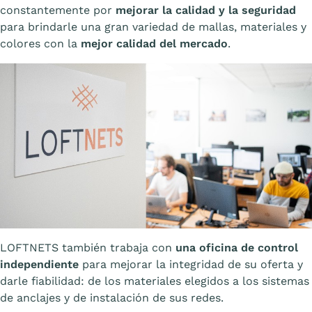
constantemente por
mejorar la calidad y la seguridad
para brindarle una gran variedad de mallas, materiales y
colores con la
mejor calidad del mercado
.
LOFTNETS también trabaja con
una oficina de control
independiente
para mejorar la integridad de su oferta y
darle fiabilidad: de los materiales elegidos a los sistemas
de anclajes y de instalación de sus redes.