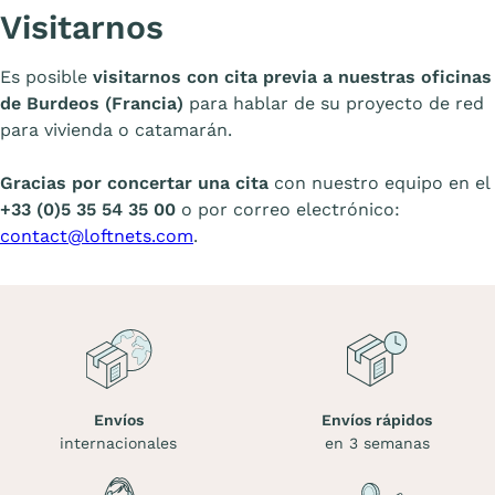
Visitarnos
Es posible
visitarnos con cita previa a nuestras oficinas
de Burdeos (Francia)
para hablar de su proyecto de red
para vivienda o catamarán.
Gracias por concertar una cita
con nuestro equipo en el
+33 (0)5 35 54 35 00
o por correo electrónico:
contact@loftnets.com
.
Envíos
Envíos rápidos
internacionales
en 3 semanas