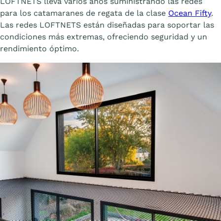
LOFTNETS lleva varios años suministrando las redes
para los catamaranes de regata de la clase
Ocean Fifty
.
Las redes LOFTNETS están diseñadas para soportar las
condiciones más extremas, ofreciendo seguridad y un
rendimiento óptimo.