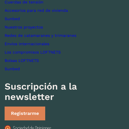
Cuerdas de tensión
Accesorios para red de vivienda
Sunbed
Nuestros proyectos
Redes de catamaranes y trimaranes
Envíos internacionales
Los compromisos LOFTNETS
Bolsas LOFTNETS
Sunbed
Suscripción a la
newsletter
Registrarme