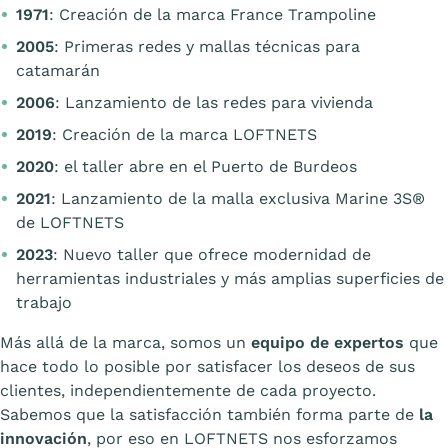
1971
: Creación de la marca France Trampoline
2005
: Primeras redes y mallas técnicas para
catamarán
2006
: Lanzamiento de las redes para vivienda
2019
: Creación de la marca LOFTNETS
2020
: el taller abre en el Puerto de Burdeos
2021
: Lanzamiento de la malla exclusiva Marine 3S®
de LOFTNETS
2023
: Nuevo taller que ofrece modernidad de
herramientas industriales y más amplias superficies de
trabajo
Más allá de la marca, somos un
equipo de expertos
que
hace todo lo posible por satisfacer los deseos de sus
clientes, independientemente de cada proyecto.
Sabemos que la satisfacción también forma parte de
la
innovación
, por eso en LOFTNETS nos esforzamos