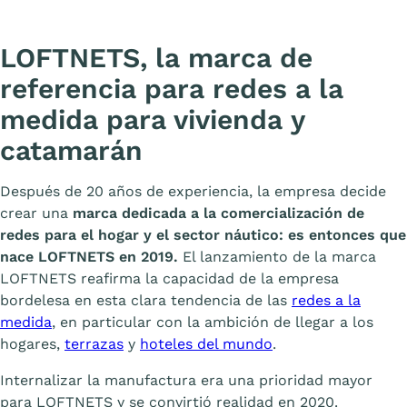
LOFTNETS, la marca de
referencia para redes a la
medida para vivienda y
catamarán
Después de 20 años de experiencia, la empresa decide
crear una
marca dedicada a la comercialización de
redes para el hogar y el sector náutico: es entonces que
nace LOFTNETS en 2019.
El lanzamiento de la marca
LOFTNETS reafirma la capacidad de la empresa
bordelesa en esta clara tendencia de las
redes a la
medida
, en particular con la ambición de llegar a los
hogares,
terrazas
y
hoteles del mundo
.
Internalizar la manufactura era una prioridad mayor
para LOFTNETS y se convirtió realidad en 2020.