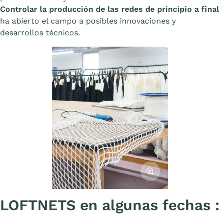
Controlar la producción de las redes de principio a final
ha abierto el campo a posibles innovaciones y
desarrollos técnicos.
Afficher l'image
LOFTNETS en algunas fechas :