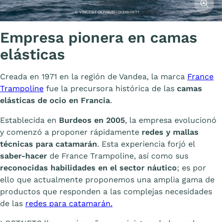
Empresa pionera en camas
elásticas
Creada en 1971 en la región de Vandea, la marca
France
Trampoline
fue la precursora histórica de las
camas
elásticas de ocio en Francia
.
Establecida en
Burdeos en 2005
, la empresa evolucionó
y comenzó a proponer rápidamente
redes y mallas
técnicas para catamarán
. Esta experiencia forjó el
saber-hacer
de France Trampoline, así como sus
reconocidas habilidades en el sector náutico
; es por
ello que actualmente proponemos una amplia gama de
productos que responden a las complejas necesidades
de las
redes para catamarán.