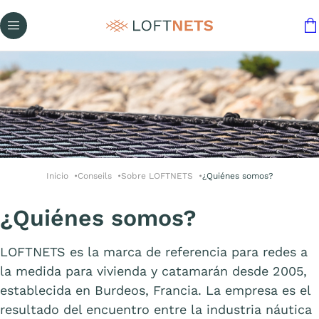
Inicio
Conseils
Sobre LOFTNETS
¿Quiénes somos?
¿Quiénes somos?
LOFTNETS es la marca de referencia para redes a
la medida para vivienda y catamarán desde 2005,
establecida en Burdeos, Francia. La empresa es el
resultado del encuentro entre la industria náutica