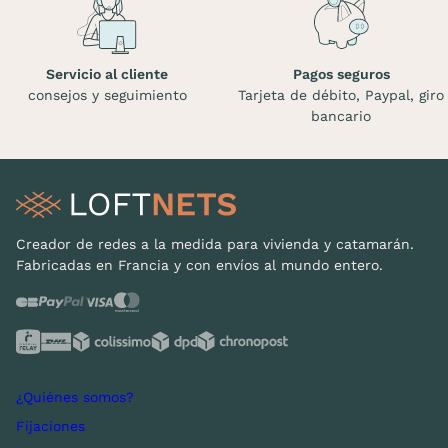
Servicio al cliente
Pagos seguros
consejos y seguimiento
Tarjeta de débito, Paypal, giro
bancario
Creador de redes a la medida para vivienda y catamarán.
Fabricadas en Francia y con envíos al mundo entero.
¿Quiénes somos?
Fijaciones