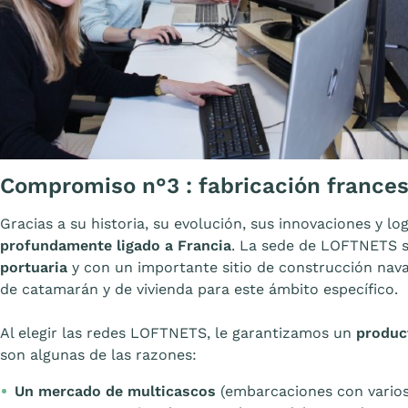
A
Compromiso n°3 : fabricación frances
Gracias a su historia, su evolución, sus innovaciones y lo
profundamente ligado a Francia
. La sede de LOFTNETS 
portuaria
y con un importante sitio de construcción nava
de catamarán y de vivienda para este ámbito específico.
Al elegir las redes LOFTNETS, le garantizamos un
produc
son algunas de las razones:
Un mercado de multicascos
(embarcaciones con varios