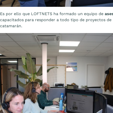
Es por ello que LOFTNETS ha formado un equipo de
ase
capacitados para responder a todo tipo de proyectos de 
catamarán.