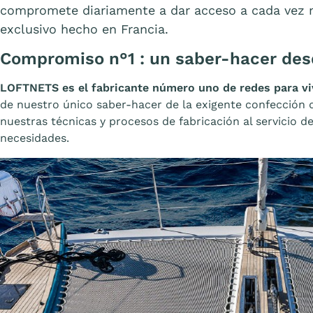
compromete diariamente a dar acceso a cada vez 
exclusivo hecho en Francia.
Compromiso n°1 : un saber-hacer des
LOFTNETS es el fabricante número uno de redes para vi
de nuestro único saber-hacer de la exigente confección
nuestras técnicas y procesos de fabricación al servicio d
necesidades.