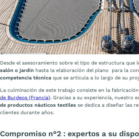
Desde el asesoramiento sobre el tipo de estructura que l
salón o jardín
hasta la elaboración del plano para la con
competencia técnica
que se articula a lo largo de su pr
La culminación de este trabajo consiste en la fabricació
de Burdeos (Francia)
. Gracias a su experiencia, nuestro 
de productos náuticos textiles
se dedica a diseñar las r
clientes durante años.
Compromiso n°2 : expertos a su dispo