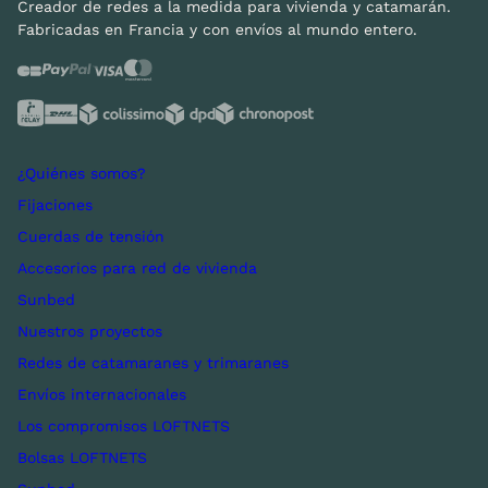
Creador de redes a la medida para vivienda y catamarán.
Fabricadas en Francia y con envíos al mundo entero.
¿Quiénes somos?
Fijaciones
Cuerdas de tensión
Accesorios para red de vivienda
Sunbed
Nuestros proyectos
Redes de catamaranes y trimaranes
Envíos internacionales
Los compromisos LOFTNETS
Bolsas LOFTNETS