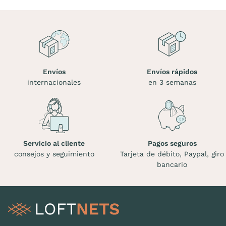
Envíos
Envíos rápidos
internacionales
en 3 semanas
Servicio al cliente
Pagos seguros
consejos y seguimiento
Tarjeta de débito, Paypal, giro
bancario