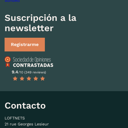
Sunbed
Suscripción a la
newsletter
Registrarme
9.4
/10 (349 reviews)
Contacto
LOFTNETS
21 rue Georges Lesieur