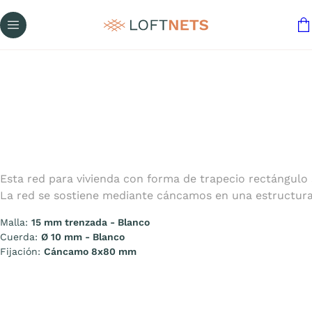
Esta red para vivienda con forma de trapecio rectángulo 
La red se sostiene mediante cáncamos en una estructura
Malla:
15 mm trenzada - Blanco
Cuerda:
Ø 10 mm - Blanco
Fijación:
Cáncamo 8x80 mm