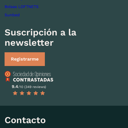
Bolsas LOFTNETS
Sunbed
Suscripción a la
newsletter
Registrarme
9.4
/10 (349 reviews)
Contacto