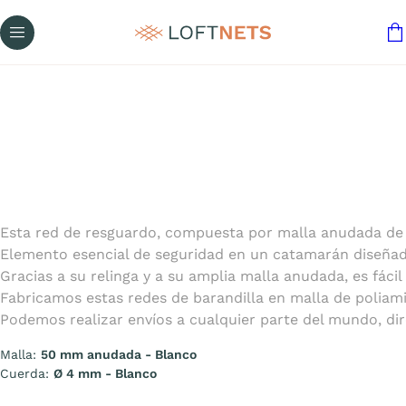
Esta red de resguardo, compuesta por malla anudada de
Elemento esencial de seguridad en un catamarán diseñad
Gracias a su relinga y a su amplia malla anudada, es fáci
Fabricamos estas redes de barandilla en malla de poliami
Podemos realizar envíos a cualquier parte del mundo, di
Malla:
50 mm anudada - Blanco
Cuerda:
Ø 4 mm - Blanco