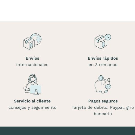
Envíos
Envíos rápidos
internacionales
en 3 semanas
Servicio al cliente
Pagos seguros
consejos y seguimiento
Tarjeta de débito, Paypal, giro
bancario