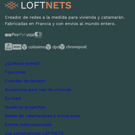
Creador de redes a la medida para vivienda y catamarán.
Fabricadas en Francia y con envíos al mundo entero.
¿Quiénes somos?
Fijaciones
Cuerdas de tensión
Accesorios para red de vivienda
Sunbed
Nuestros proyectos
Redes de catamaranes y trimaranes
Envíos internacionales
Los compromisos LOFTNETS