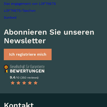
Das engagement von LOFTNETS
LOFTNETS-Taschen
Sunbed
Abonnieren Sie unseren
Newsletter
Ich registriere mich
9.4
/10 (350 reviews)
Kontakt