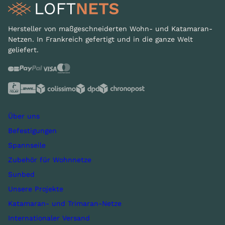
Hersteller von maßgeschneiderten Wohn- und Katamaran-
Netzen. In Frankreich gefertigt und in die ganze Welt
geliefert.
Über uns
Befestigungen
Spannseile
Zubehör für Wohnnetze
Sunbed
Unsere Projekte
Katamaran- und Trimaran-Netze
Internationaler Versand