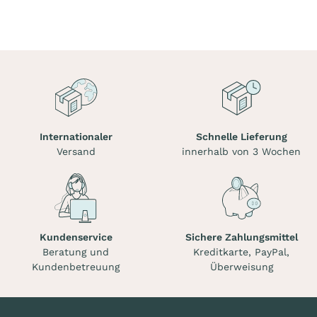
Internationaler
Schnelle Lieferung
Versand
innerhalb von 3 Wochen
Kundenservice
Sichere Zahlungsmittel
Beratung und
Kreditkarte, PayPal,
Kundenbetreuung
Überweisung