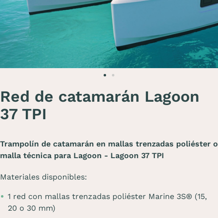
Red de catamarán Lagoon
37 TPI
Trampolín de catamarán en mallas trenzadas poliéster o
malla técnica para Lagoon - Lagoon 37 TPI
Materiales disponibles:
1 red con mallas trenzadas poliéster Marine 3S® (15,
20 o 30 mm)