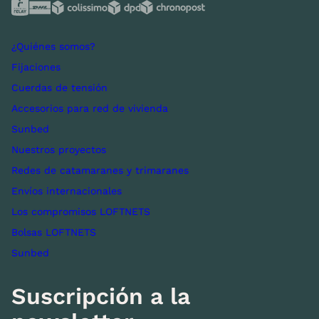
¿Quiénes somos?
Fijaciones
Cuerdas de tensión
Accesorios para red de vivienda
Sunbed
Nuestros proyectos
Redes de catamaranes y trimaranes
Envíos internacionales
Los compromisos LOFTNETS
Bolsas LOFTNETS
Sunbed
Suscripción a la