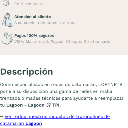
En 3 semanas
Atención al cliente
A su servicio de lunes a viernes
Pagos 100% seguros
VISA, Mastercard, Paypal, Cheque, Giro bancario
Descripción
Como especialistas en redes de catamarán, LOFTNETS
pone a su disposición una gama de redes en malla
trenzada o mallas técnicas para ayudarte a reemplazar
tu
Lagoon - Lagoon 37 TPI.
→
Ver todos nuestros modelos de trampolines de
catamarán
Lagoon