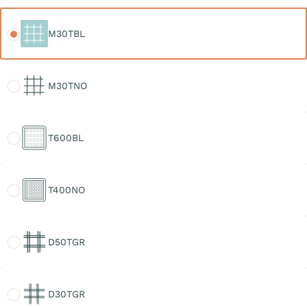
M30TBL
M30TBL
M30TNO
M30TNO
T600BL
T600BL
T400NO
T400NO
D50TGR
D50TGR
D30TGR
D30TGR