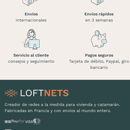
Envíos
Envíos rápidos
internacionales
en 3 semanas
Servicio al cliente
Pagos seguros
consejos y seguimiento
Tarjeta de débito, Paypal, giro
bancario
Creador de redes a la medida para vivienda y catamarán.
Fabricadas en Francia y con envíos al mundo entero.