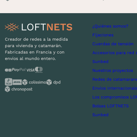
¿Quiénes somos?
Fijaciones
Creador de redes a la medida
Cuerdas de tensión
para vivienda y catamarán.
Fabricadas en Francia y con
Accesorios para red 
envíos al mundo entero.
Sunbed
Nuestros proyectos
Redes de catamarane
Envíos internacional
Los compromisos LO
Bolsas LOFTNETS
Sunbed