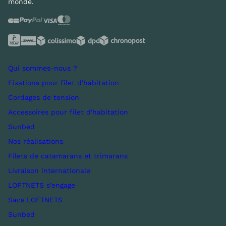
monde.
Qui sommes-nous ?
Fixations pour filet d'habitation
Cordages de tension
Accessoires pour filet d'habitation
Sunbed
Nos réalisations
Filets de catamarans et trimarans
Livraison internationale
LOFTNETS s’engage
Sacs LOFTNETS
Sunbed