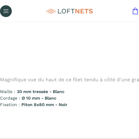
Magnifique vue du haut de ce filet tendu à côté d’une gra
Maille :
30 mm tressée - Blanc
Cordage :
Ø 10 mm - Blanc
Fixation :
Piton 8x80 mm - Noir