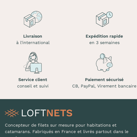
Livraison
Expédition rapide
à l'international
en 3 semaines
Service client
Paiement sécurisé
conseil et suivi
CB, PayPal, Virement bancaire
Concepteur de filets sur mesure pour habitations et
catamarans. Fabriqués en France et livrés partout dans le