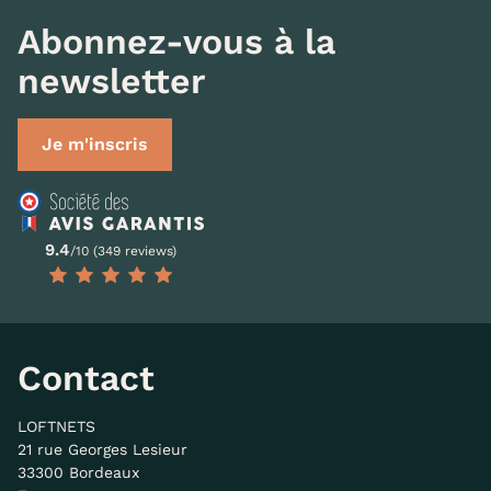
Abonnez-vous à la
newsletter
Je m'inscris
9.4
/10 (349 reviews)
Contact
LOFTNETS
21 rue Georges Lesieur
33300 Bordeaux