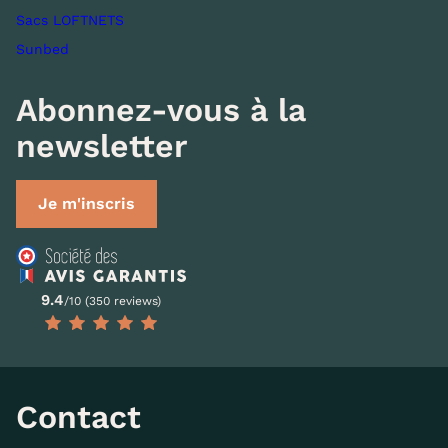
Sacs LOFTNETS
Sunbed
Abonnez-vous à la
newsletter
Je m'inscris
9.4
/10 (350 reviews)
Contact