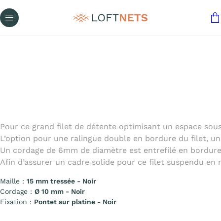
Pour ce grand filet de détente optimisant un espace sous 
L’option pour une ralingue double en bordure du filet, un
Un cordage de 6mm de diamètre est entrefilé en bordure du 
Afin d’assurer un cadre solide pour ce filet suspendu en 
Maille :
15 mm tressée - Noir
Cordage :
Ø 10 mm - Noir
Fixation :
Pontet sur platine - Noir