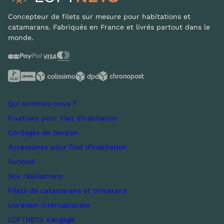
Concepteur de filets sur mesure pour habitations et
catamarans. Fabriqués en France et livrés partout dans le
monde.
Qui sommes-nous ?
Fixations pour filet d'habitation
Cordages de tension
Accessoires pour filet d'habitation
Sunbed
Nos réalisations
Filets de catamarans et trimarans
Livraison internationale
LOFTNETS s’engage