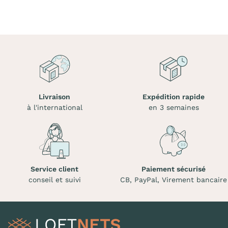
Livraison
Expédition rapide
à l'international
en 3 semaines
Service client
Paiement sécurisé
conseil et suivi
CB, PayPal, Virement bancaire