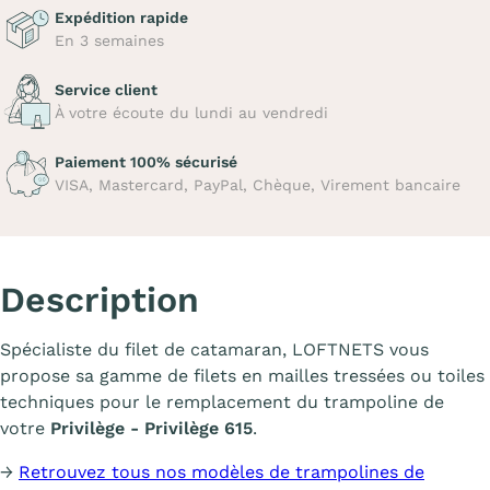
Expédition rapide
En 3 semaines
Service client
À votre écoute du lundi au vendredi
Paiement 100% sécurisé
VISA, Mastercard, PayPal, Chèque, Virement bancaire
Description
Spécialiste du filet de catamaran, LOFTNETS vous
propose sa gamme de filets en mailles tressées ou toiles
techniques pour le remplacement du trampoline de
votre
Privilège - Privilège 615
.
→
Retrouvez tous nos modèles de trampolines de