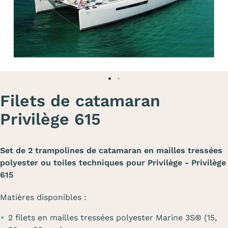
Filets de catamaran
Privilège 615
Set de 2 trampolines de catamaran en mailles tressées
polyester ou toiles techniques pour Privilège - Privilège
615
Matières disponibles :
2 filets en mailles tressées polyester Marine 3S® (15,