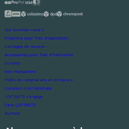
Qui sommes-nous ?
Fixations pour filet d'habitation
Cordages de tension
Accessoires pour filet d'habitation
Sunbed
Nos réalisations
Filets de catamarans et trimarans
Livraison internationale
LOFTNETS s’engage
Sacs LOFTNETS
Sunbed