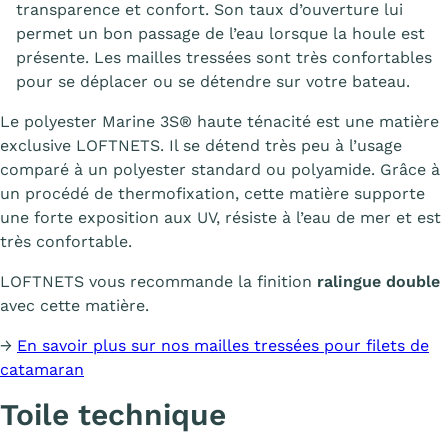
transparence et confort. Son taux d’ouverture lui
permet un bon passage de l’eau lorsque la houle est
présente. Les mailles tressées sont très confortables
pour se déplacer ou se détendre sur votre bateau.
Le polyester Marine 3S® haute ténacité est une matière
exclusive LOFTNETS. Il se détend très peu à l’usage
comparé à un polyester standard ou polyamide. Grâce à
un procédé de thermofixation, cette matière supporte
une forte exposition aux UV, résiste à l’eau de mer et est
très confortable.
LOFTNETS vous recommande la finition
ralingue double
avec cette matière.
→
En savoir plus sur nos mailles tressées pour filets de
catamaran
Toile technique