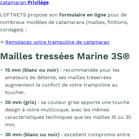
catamaran
Privilège
LOFTNETS propose son
formulaire en ligne
pour de
nombreux modèles de catamarans (mailles, finitions,
cordages) :
→
Remplacez votre trampoline de catamaran
Mailles tressées Marine 3S®
15 mm (blanc ou noir)
: recommandée pour les
amateurs de détente, ses mailles trèserrées
augmentent le confort de votre trampoline au
toucher.
20 mm (gris)
: sa couleur grise apporte une touche
design à votre multicoque, avec les mêmes
caractéristiques techniques que les mailles 15 ou 30
mm.
30 mm (blanc ou noir)
: excellent compromis entre