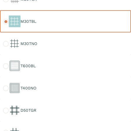
M30TBL
M30TBL
M30TNO
M30TNO
T600BL
T600BL
T400NO
T400NO
D50TGR
D50TGR
D30TGR