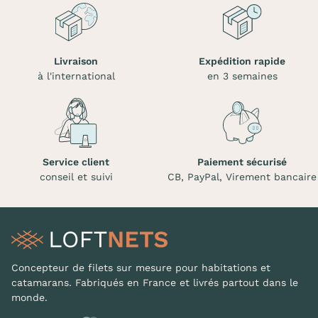
Livraison
Expédition rapide
à l'international
en 3 semaines
Service client
Paiement sécurisé
conseil et suivi
CB, PayPal, Virement bancaire
Concepteur de filets sur mesure pour habitations et
catamarans. Fabriqués en France et livrés partout dans le
monde.