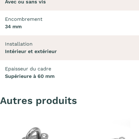
Avec ou sans vis
Encombrement
34 mm
Installation
Intérieur et extérieur
Epaisseur du cadre
Supérieure à 60 mm
Autres produits