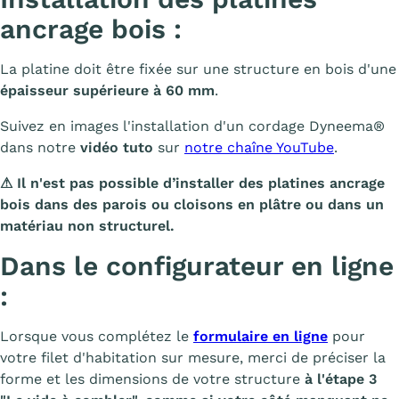
ancrage bois :
La platine doit être fixée sur une structure en bois d'une
épaisseur supérieure à 60 mm
.
Suivez en images l'installation d'un cordage Dyneema®
dans notre
vidéo tuto
sur
notre chaîne YouTube
.
⚠ Il n'est pas possible d’installer des platines ancrage
bois dans des parois ou cloisons en plâtre ou dans un
matériau non structurel.
Dans le configurateur en ligne
:
Lorsque vous complétez le
formulaire en ligne
pour
votre filet d'habitation sur mesure, merci de préciser la
forme et les dimensions de votre structure
à l'étape 3