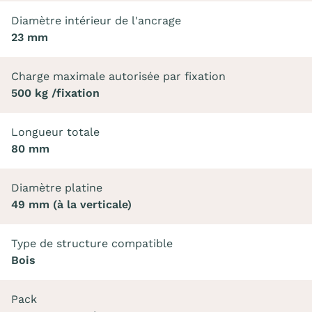
Diamètre intérieur de l'ancrage
23 mm
Charge maximale autorisée par fixation
500 kg /fixation
Longueur totale
80 mm
Diamètre platine
49 mm (à la verticale)
Type de structure compatible
Bois
Pack