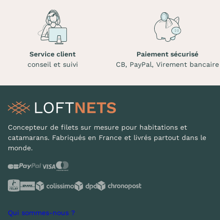
Service client
Paiement sécurisé
conseil et suivi
CB, PayPal, Virement bancaire
Concepteur de filets sur mesure pour habitations et
catamarans. Fabriqués en France et livrés partout dans le
monde.
Qui sommes-nous ?