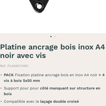
Platine ancrage bois inox A4
noir avec vis
Ref. PLAANCVINO
PACK
Fixation platine ancrage bois en inox A4 noir
+ 4
vis à bois 5x50 mm
Support pour pour
côté manquant sur structure en
bois
Compatible avec le
laçage
double croisé