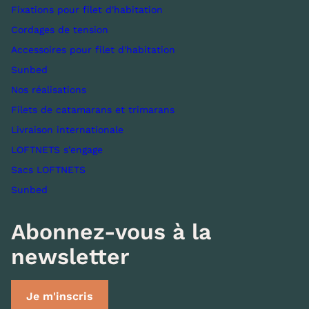
Fixations pour filet d'habitation
Cordages de tension
Accessoires pour filet d'habitation
Sunbed
Nos réalisations
Filets de catamarans et trimarans
Livraison internationale
LOFTNETS s’engage
Sacs LOFTNETS
Sunbed
Abonnez-vous à la
newsletter
Je m'inscris