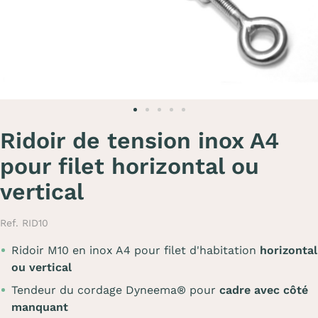
Ridoir de tension inox A4
pour filet horizontal ou
vertical
Ref. RID10
Ridoir M10 en inox A4 pour filet d'habitation
horizontal
ou vertical
Tendeur du cordage Dyneema® pour
cadre avec côté
manquant