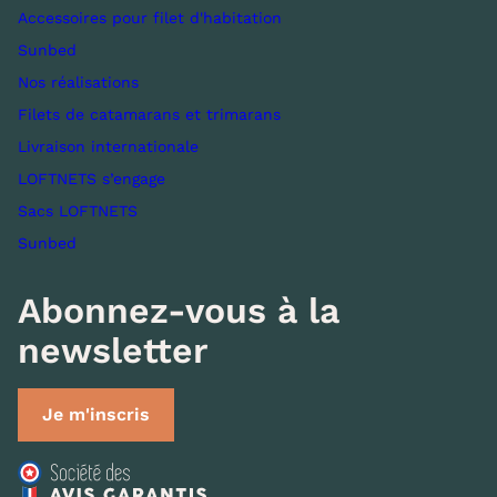
Accessoires pour filet d'habitation
Sunbed
Nos réalisations
Filets de catamarans et trimarans
Livraison internationale
LOFTNETS s’engage
Sacs LOFTNETS
Sunbed
Abonnez-vous à la
newsletter
Je m'inscris