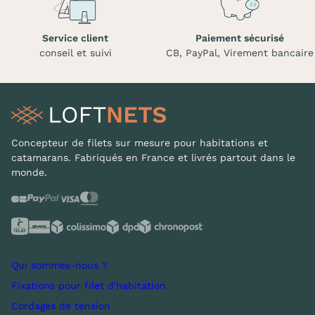
Service client
Paiement sécurisé
conseil et suivi
CB, PayPal, Virement bancaire
Concepteur de filets sur mesure pour habitations et
catamarans. Fabriqués en France et livrés partout dans le
monde.
Qui sommes-nous ?
Fixations pour filet d'habitation
Cordages de tension