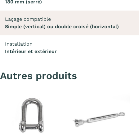
180 mm (serré)
Laçage compatible
Simple (vertical) ou double croisé (horizontal)
Installation
Intérieur et extérieur
Autres produits