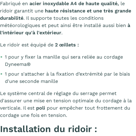
Fabriqué en
acier inoxydable A4 de haute qualité,
le
ridoir garantit une
haute résistance et une très grande
durabilité
. Il supporte toutes les conditions
météorologiques et peut ainsi être installé aussi bien
à
l'intérieur qu'à l'extérieur
.
Le ridoir est équipé de
2
œillets :
1 pour y fixer la manille qui sera reliée au cordage
Dyneema®
1 pour s'attacher à la fixation d’extrémité par le biais
d'une seconde manille
Le système central de réglage du serrage permet
d'assurer une mise en tension optimale du cordage à la
verticale. Il est
poli
pour empêcher tout frottement du
cordage une fois en tension.
Installation du ridoir :