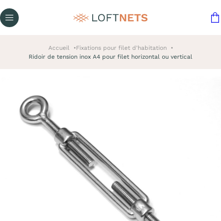
Accueil
Fixations pour filet d'habitation
Ridoir de tension inox A4 pour filet horizontal ou vertical