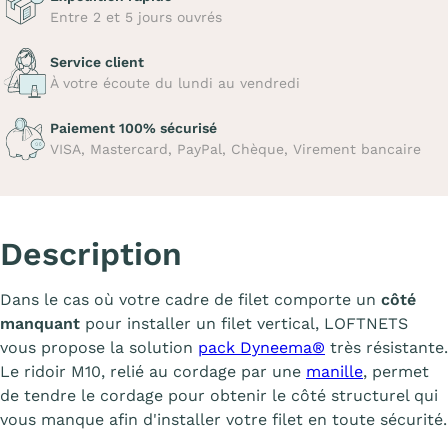
Entre 2 et 5 jours ouvrés
Service client
À votre écoute du lundi au vendredi
Paiement 100% sécurisé
VISA, Mastercard, PayPal, Chèque, Virement bancaire
Description
Dans le cas où votre cadre de filet comporte un
côté
manquant
pour installer un filet vertical, LOFTNETS
vous propose la solution
pack Dyneema®
très résistante.
Le ridoir M10, relié au cordage par une
manille
, permet
de tendre le cordage pour obtenir le côté structurel qui
vous manque afin d'installer votre filet en toute sécurité.