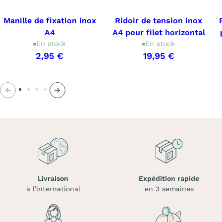
Manille de fixation inox
Ridoir de tension inox
A4
A4 pour filet horizontal
En stock
En stock
2,95 €
19,95 €
Précédent
Suivant
Livraison
Expédition rapide
à l'international
en 3 semaines