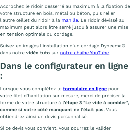
Accrochez le ridoir desserré au maximum à la fixation de
votre structure en bois, métal ou béton, puis relier
l'autre œillet du ridoir à la
manille
. Le ridoir dévissé au
maximum peut alors être serré jusqu'à assurer une mise
en tension optimale du cordage.
Suivez en images l'installation d'un cordage Dyneema®
dans notre
vidéo tuto
sur
notre chaîne YouTube
.
Dans le configurateur en ligne
:
Lorsque vous complétez le
formulaire en ligne
pour
votre filet d'habitation sur mesure, merci de préciser la
forme de votre structure à
l'étape 3 "Le vide à combler",
comme si votre côté manquant ne l'était pas
. Vous
obtiendrez ainsi un devis personnalisé.
Si ce devis vous convient, vous pourrez le valider