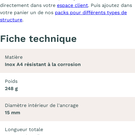
directement dans votre
espace client
. Puis ajoutez dans
votre panier un de nos
packs pour différents types de
structure
.
Fiche technique
Matière
Inox A4 résistant à la corrosion
Poids
248 g
Diamètre intérieur de l'ancrage
15 mm
Longueur totale