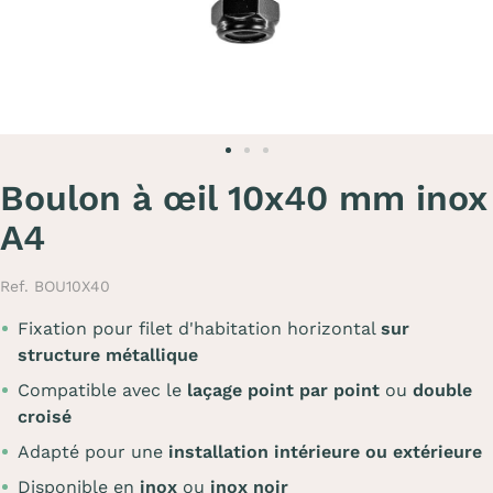
Boulon à œil 10x40 mm inox
A4
Ref. BOU10X40
Fixation pour filet d'habitation horizontal
sur
structure métallique
Compatible avec le
laçage point par point
ou
double
croisé
Adapté pour une
installation intérieure ou extérieure
Disponible en
inox
ou
inox noir