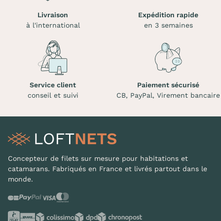
Livraison
Expédition rapide
à l'international
en 3 semaines
Service client
Paiement sécurisé
conseil et suivi
CB, PayPal, Virement bancaire
Concepteur de filets sur mesure pour habitations et
catamarans. Fabriqués en France et livrés partout dans le
monde.