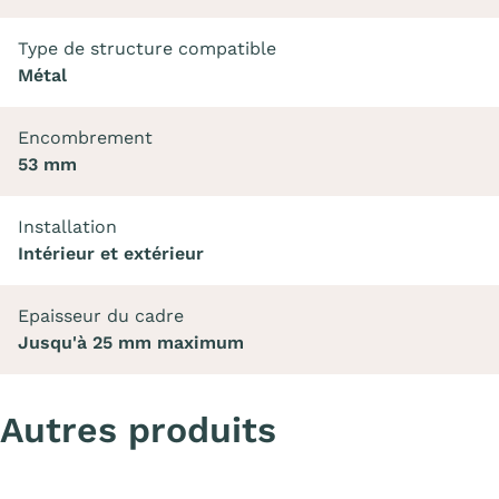
Type de structure compatible
Métal
Encombrement
53 mm
Installation
Intérieur et extérieur
Epaisseur du cadre
Jusqu'à 25 mm maximum
Autres produits