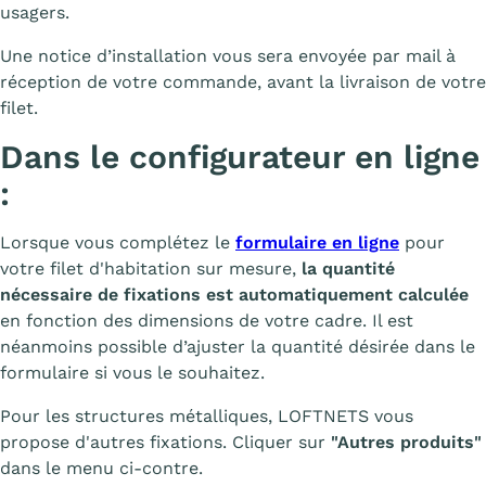
usagers.
Une notice d’installation vous sera envoyée par mail à
réception de votre commande, avant la livraison de votre
filet.
Dans le configurateur en ligne
:
Lorsque vous complétez le
formulaire en ligne
pour
votre filet d'habitation sur mesure,
la quantité
nécessaire de fixations est automatiquement calculée
en fonction des dimensions de votre cadre. Il est
néanmoins possible d’ajuster la quantité désirée dans le
formulaire si vous le souhaitez.
Pour les structures métalliques, LOFTNETS vous
propose d'autres fixations. Cliquer sur
"Autres produits"
dans le menu ci-contre.