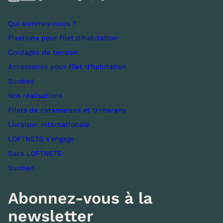
Qui sommes-nous ?
Fixations pour filet d'habitation
Cordages de tension
Accessoires pour filet d'habitation
Sunbed
Nos réalisations
Filets de catamarans et trimarans
Livraison internationale
LOFTNETS s’engage
Sacs LOFTNETS
Sunbed
Abonnez-vous à la
newsletter