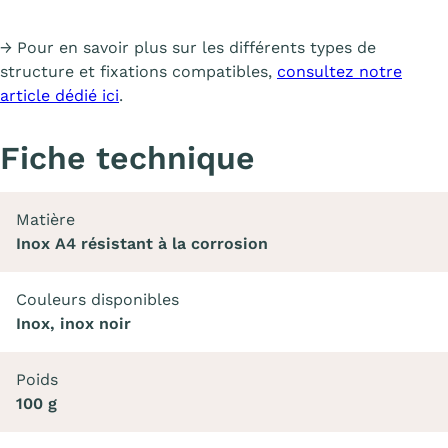
→ Pour en savoir plus sur les différents types de
structure et fixations compatibles,
consultez notre
article dédié ici
.
Fiche technique
Matière
Inox A4 résistant à la corrosion
Couleurs disponibles
Inox, inox noir
Poids
100 g