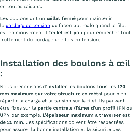
en toutes saisons.
Les boulons ont un
œillet fermé
pour maintenir
le
cordage de tension
de façon optimale quand le filet
est en mouvement.
L’œillet est poli
pour empêcher tout
frottement du cordage une fois en tension.
Installation des boulons à œil
:
Nous préconisons d'
installer les boulons tous les 120
mm maximum sur votre structure en métal
pour bien
répartir la charge et la tension sur le filet. Ils peuvent
être fixés sur la
partie centrale (l’âme) d’un profil IPN ou
UPN
par exemple.
L’épaisseur maximum à traverser est
de 25 mm
. Ces spécifications doivent être respectées
pour assurer la bonne installation et la sécurité des