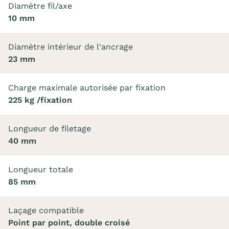
Diamètre fil/axe
10 mm
Diamètre intérieur de l'ancrage
23 mm
Charge maximale autorisée par fixation
225 kg /fixation
Longueur de filetage
40 mm
Longueur totale
85 mm
Laçage compatible
Point par point, double croisé