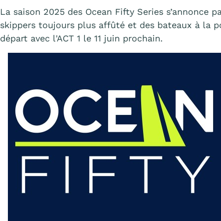
La saison 2025 des Ocean Fifty Series s’annonce pa
skippers toujours plus affûté et des bateaux à la 
départ avec l'ACT 1 le 11 juin prochain.