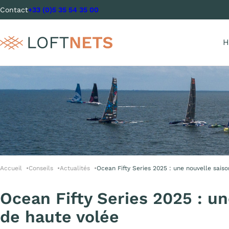
Contact
+33 (0)5 35 54 35 00
H
Accueil
Conseils
Actualités
Ocean Fifty Series 2025 : une nouvelle sais
Ocean Fifty Series 2025 : un
de haute volée