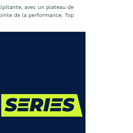
lpitante, avec un plateau de
pointe de la performance. Top