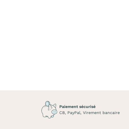
Paiement sécurisé
CB, PayPal, Virement bancaire