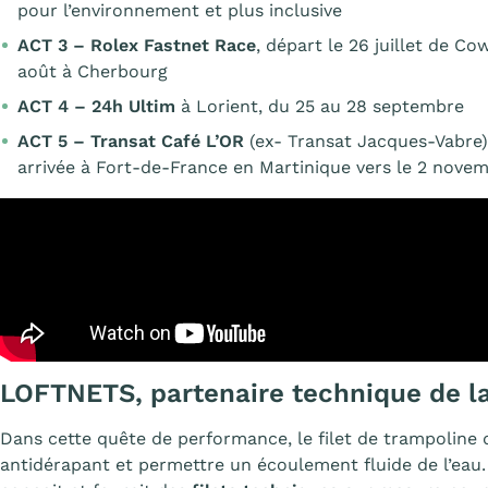
pour l’environnement et plus inclusive
ACT 3 – Rolex Fastnet Race
, départ le 26 juillet de Co
août à Cherbourg
ACT 4 – 24h Ultim
à Lorient, du 25 au 28 septembre
ACT 5 – Transat Café L’OR
(ex- Transat Jacques-Vabre)
arrivée à Fort-de-France en Martinique vers le 2 nove
LOFTNETS, partenaire technique de l
Dans cette quête de performance, le filet de trampoline doi
antidérapant et permettre un écoulement fluide de l’eau