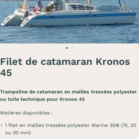
Filet de catamaran Kronos
45
Trampoline de catamaran en mailles tressées polyester
ou toile technique pour Kronos 45
Matières disponibles :
1 filet en mailles tressées polyester Marine 3S® (15, 20
ou 30 mm)