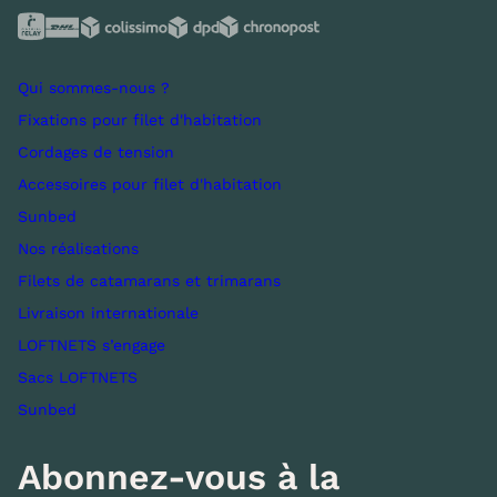
Qui sommes-nous ?
Fixations pour filet d'habitation
Cordages de tension
Accessoires pour filet d'habitation
Sunbed
Nos réalisations
Filets de catamarans et trimarans
Livraison internationale
LOFTNETS s’engage
Sacs LOFTNETS
Sunbed
Abonnez-vous à la