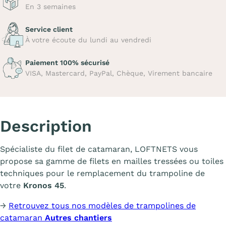
En 3 semaines
Service client
À votre écoute du lundi au vendredi
Paiement 100% sécurisé
VISA, Mastercard, PayPal, Chèque, Virement bancaire
Description
Spécialiste du filet de catamaran, LOFTNETS vous
propose sa gamme de filets en mailles tressées ou toiles
techniques pour le remplacement du trampoline de
votre
Kronos 45
.
→
Retrouvez tous nos modèles de trampolines de
catamaran
Autres chantiers