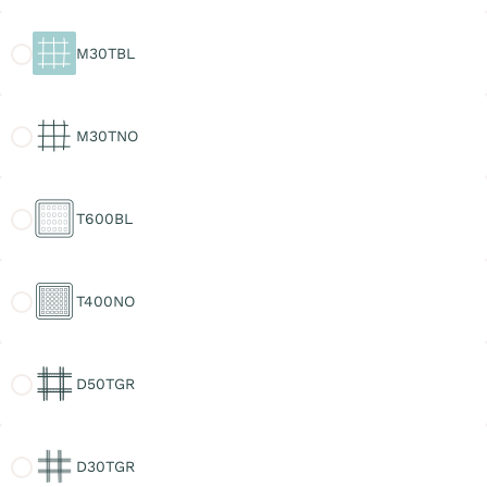
M30TBL
M30TBL
M30TNO
M30TNO
T600BL
T600BL
T400NO
T400NO
D50TGR
D50TGR
D30TGR
D30TGR