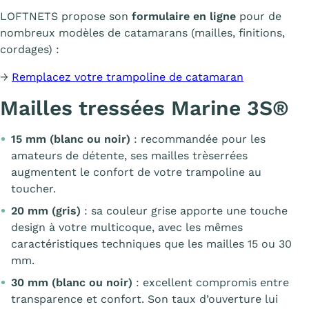
LOFTNETS propose son
formulaire en ligne
pour de
nombreux modèles de catamarans (mailles, finitions,
cordages) :
→
Remplacez votre trampoline de catamaran
Mailles tressées Marine 3S®
15 mm (blanc ou noir)
: recommandée pour les
amateurs de détente, ses mailles trèserrées
augmentent le confort de votre trampoline au
toucher.
20 mm (gris)
: sa couleur grise apporte une touche
design à votre multicoque, avec les mêmes
caractéristiques techniques que les mailles 15 ou 30
mm.
30 mm (blanc ou noir)
: excellent compromis entre
transparence et confort. Son taux d’ouverture lui