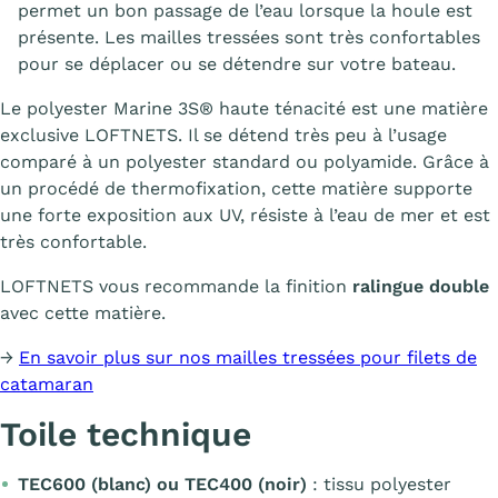
permet un bon passage de l’eau lorsque la houle est
présente. Les mailles tressées sont très confortables
pour se déplacer ou se détendre sur votre bateau.
Le polyester Marine 3S® haute ténacité est une matière
exclusive LOFTNETS. Il se détend très peu à l’usage
comparé à un polyester standard ou polyamide. Grâce à
un procédé de thermofixation, cette matière supporte
une forte exposition aux UV, résiste à l’eau de mer et est
très confortable.
LOFTNETS vous recommande la finition
ralingue double
avec cette matière.
→
En savoir plus sur nos mailles tressées pour filets de
catamaran
Toile technique
TEC600 (blanc) ou TEC400 (noir)
: tissu polyester