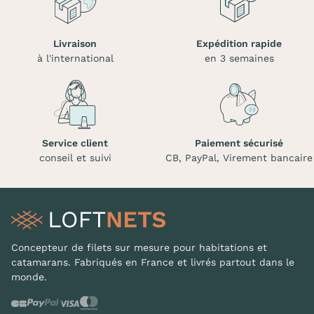
Livraison
Expédition rapide
à l'international
en 3 semaines
Service client
Paiement sécurisé
conseil et suivi
CB, PayPal, Virement bancaire
Concepteur de filets sur mesure pour habitations et
catamarans. Fabriqués en France et livrés partout dans le
monde.