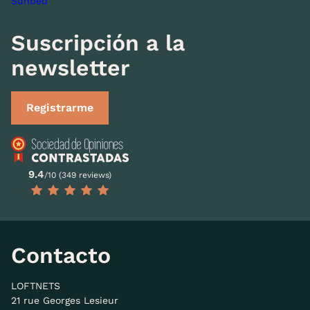
Sunbed
Suscripción a la
newsletter
Registrarme
9.4
/10 (349 reviews)
Contacto
LOFTNETS
21 rue Georges Lesieur