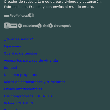
Creador de redes a la medida para vivienda y catamarán.
Fabricadas en Francia y con envíos al mundo entero.
¿Quiénes somos?
Fijaciones
Cuerdas de tensión
Accesorios para red de vivienda
Sunbed
Nuestros proyectos
Redes de catamaranes y trimaranes
Envíos internacionales
Los compromisos LOFTNETS
Bolsas LOFTNETS