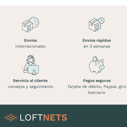
Envíos
Envíos rápidos
internacionales
en 3 semanas
Servicio al cliente
Pagos seguros
consejos y seguimiento
Tarjeta de débito, Paypal, giro
bancario