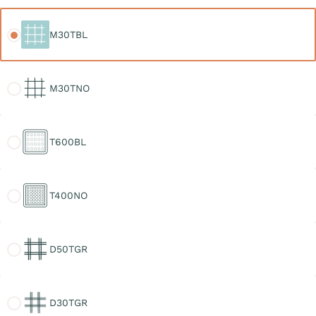
M30TBL
M30TBL
M30TNO
M30TNO
T600BL
T600BL
T400NO
T400NO
D50TGR
D50TGR
D30TGR
D30TGR