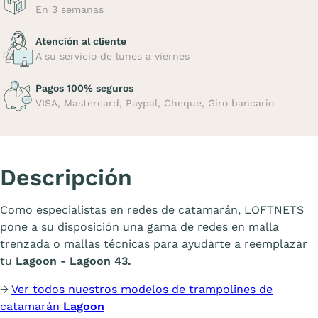
En 3 semanas
Atención al cliente
A su servicio de lunes a viernes
Pagos 100% seguros
VISA, Mastercard, Paypal, Cheque, Giro bancario
Descripción
Como especialistas en redes de catamarán, LOFTNETS
pone a su disposición una gama de redes en malla
trenzada o mallas técnicas para ayudarte a reemplazar
tu
Lagoon - Lagoon 43.
→
Ver todos nuestros modelos de trampolines de
catamarán
Lagoon