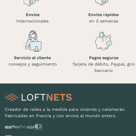
Envíos
Envíos rápidos
internacionales
en 3 semanas
Servicio al cliente
Pagos seguros
consejos y seguimiento
Tarjeta de débito, Paypal, giro
bancario
Creador de redes a la medida para vivienda y catamarán.
Fabricadas en Francia y con envíos al mundo entero.