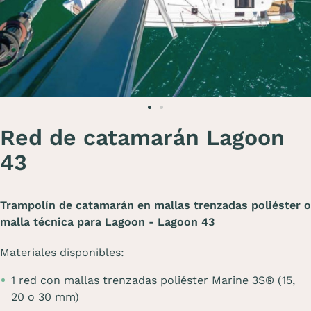
Red de catamarán Lagoon
43
Trampolín de catamarán en mallas trenzadas poliéster o
malla técnica para Lagoon - Lagoon 43
Materiales disponibles:
1 red con mallas trenzadas poliéster Marine 3S® (15,
20 o 30 mm)