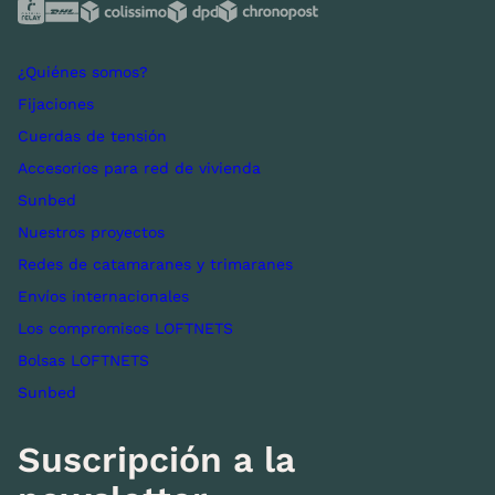
¿Quiénes somos?
Fijaciones
Cuerdas de tensión
Accesorios para red de vivienda
Sunbed
Nuestros proyectos
Redes de catamaranes y trimaranes
Envíos internacionales
Los compromisos LOFTNETS
Bolsas LOFTNETS
Sunbed
Suscripción a la