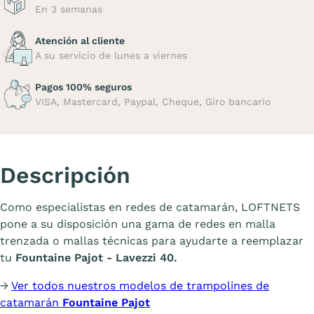
En 3 semanas
Atención al cliente
A su servicio de lunes a viernes
Pagos 100% seguros
VISA, Mastercard, Paypal, Cheque, Giro bancario
Descripción
Como especialistas en redes de catamarán, LOFTNETS
pone a su disposición una gama de redes en malla
trenzada o mallas técnicas para ayudarte a reemplazar
tu
Fountaine Pajot - Lavezzi 40.
→
Ver todos nuestros modelos de trampolines de
catamarán
Fountaine Pajot