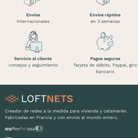
Envíos
Envíos rápidos
internacionales
en 3 semanas
Servicio al cliente
Pagos seguros
consejos y seguimiento
Tarjeta de débito, Paypal, giro
bancario
Creador de redes a la medida para vivienda y catamarán.
Fabricadas en Francia y con envíos al mundo entero.