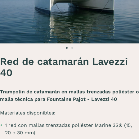
Red de catamarán Lavezzi
40
Trampolín de catamarán en mallas trenzadas poliéster o
malla técnica para Fountaine Pajot - Lavezzi 40
Materiales disponibles:
1 red con mallas trenzadas poliéster Marine 3S® (15,
20 o 30 mm)