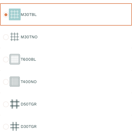
M30TBL
M30TBL
M30TNO
M30TNO
T600BL
T600BL
T400NO
T400NO
D50TGR
D50TGR
D30TGR
D30TGR