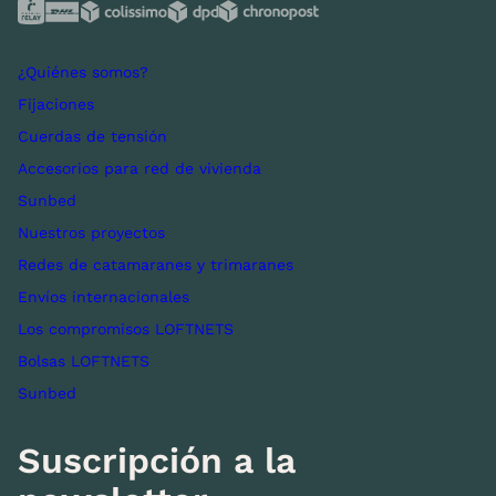
¿Quiénes somos?
Fijaciones
Cuerdas de tensión
Accesorios para red de vivienda
Sunbed
Nuestros proyectos
Redes de catamaranes y trimaranes
Envíos internacionales
Los compromisos LOFTNETS
Bolsas LOFTNETS
Sunbed
Suscripción a la