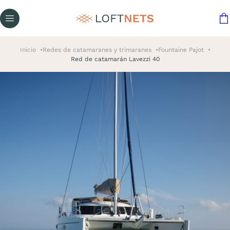
Inicio
Redes de catamaranes y trimaranes
Fountaine Pajot
Red de catamarán Lavezzi 40