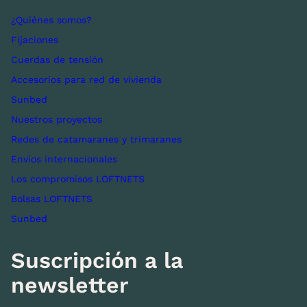
¿Quiénes somos?
Fijaciones
Cuerdas de tensión
Accesorios para red de vivienda
Sunbed
Nuestros proyectos
Redes de catamaranes y trimaranes
Envíos internacionales
Los compromisos LOFTNETS
Bolsas LOFTNETS
Sunbed
Suscripción a la
newsletter