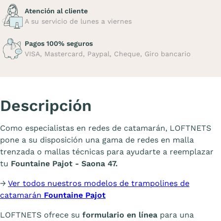
Atención al cliente
A su servicio de lunes a viernes
Pagos 100% seguros
VISA, Mastercard, Paypal, Cheque, Giro bancario
Descripción
Como especialistas en redes de catamarán, LOFTNETS
pone a su disposición una gama de redes en malla
trenzada o mallas técnicas para ayudarte a reemplazar
tu
Fountaine Pajot - Saona 47.
→
Ver todos nuestros modelos de trampolines de
catamarán
Fountaine Pajot
LOFTNETS ofrece su
formulario en línea
para una