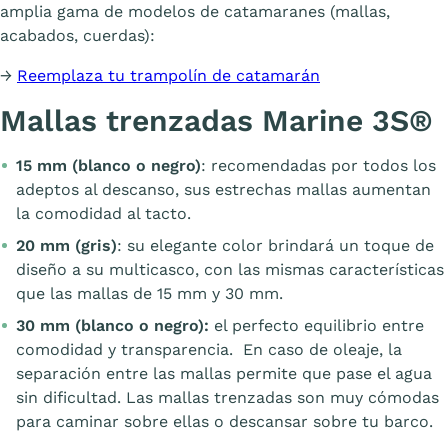
amplia gama de modelos de catamaranes (mallas,
acabados, cuerdas):
→
Reemplaza tu trampolín de catamarán
Mallas trenzadas Marine 3S®
15 mm (blanco o negro)
: recomendadas por todos los
adeptos al descanso, sus estrechas mallas aumentan
la comodidad al tacto.
20 mm (gris)
: su elegante color brindará un toque de
diseño a su multicasco, con las mismas características
que las mallas de 15 mm y 30 mm.
30 mm (blanco o negro):
el perfecto equilibrio entre
comodidad y transparencia. En caso de oleaje, la
separación entre las mallas permite que pase el agua
sin dificultad. Las mallas trenzadas son muy cómodas
para caminar sobre ellas o descansar sobre tu barco.