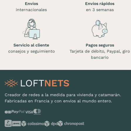
Envíos
Envíos rápidos
internacionales
en 3 semanas
Servicio al cliente
Pagos seguros
consejos y seguimiento
Tarjeta de débito, Paypal, giro
bancario
Creador de redes a la medida para vivienda y catamarán.
Fabricadas en Francia y con envíos al mundo entero.