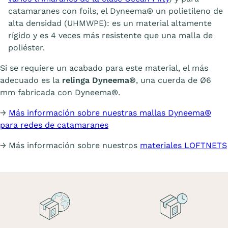
catamaranes con foils, el Dyneema® un polietileno de
alta densidad (UHMWPE): es un material altamente
rígido y es 4 veces más resistente que una malla de
poliéster.
Si se requiere un acabado para este material, el más
adecuado es la
relinga Dyneema®
, una cuerda de Ø6
mm fabricada con Dyneema®.
→
Más información sobre nuestras mallas Dyneema®
para redes de catamaranes
→ Más información sobre nuestros
materiales LOFTNETS