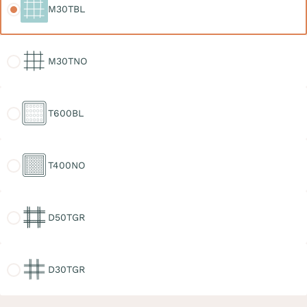
M30TBL
M30TNO
M30TNO
T600BL
T600BL
T400NO
T400NO
D50TGR
D50TGR
D30TGR
D30TGR