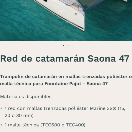
Red de catamarán Saona 47
Trampolín de catamarán en mallas trenzadas poliéster o
malla técnica para Fountaine Pajot - Saona 47
Materiales disponibles:
1 red con mallas trenzadas poliéster Marine 3S® (15,
20 o 30 mm)
1 malla técnica (TEC600 o TEC400)