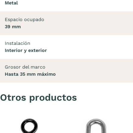
Metal
Espacio ocupado
39 mm
Instalación
Interior y exterior
Grosor del marco
Hasta 35 mm máximo
Otros productos