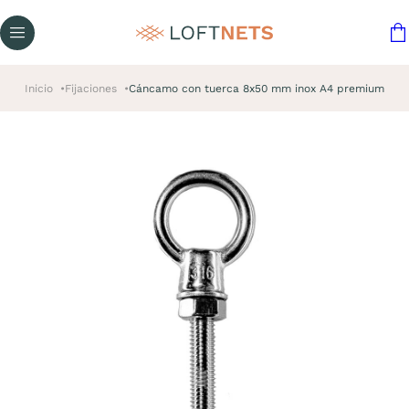
Inicio
Fijaciones
Cáncamo con tuerca 8x50 mm inox A4 premium