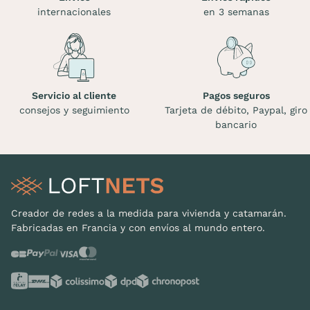
internacionales
en 3 semanas
Servicio al cliente
Pagos seguros
consejos y seguimiento
Tarjeta de débito, Paypal, giro
bancario
Creador de redes a la medida para vivienda y catamarán.
Fabricadas en Francia y con envíos al mundo entero.