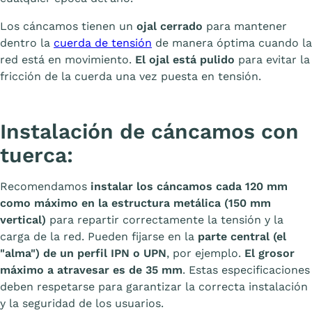
Los cáncamos tienen un
ojal cerrado
para mantener
dentro la
cuerda de tensión
de manera óptima cuando la
red está en movimiento.
El ojal está pulido
para evitar la
fricción de la cuerda una vez puesta en tensión.
Instalación de cáncamos con
tuerca:
Recomendamos
instalar los cáncamos cada 120 mm
como máximo en la estructura metálica (150 mm
vertical)
para repartir correctamente la tensión y la
carga de la red. Pueden fijarse en la
parte central (el
"alma") de un perfil IPN o UPN
, por ejemplo.
El grosor
máximo a atravesar es de 35 mm
. Estas especificaciones
deben respetarse para garantizar la correcta instalación
y la seguridad de los usuarios.