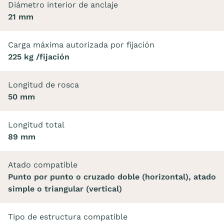
Diámetro interior de anclaje
21 mm
Carga máxima autorizada por fijación
225 kg /fijación
Longitud de rosca
50 mm
Longitud total
89 mm
Atado compatible
Punto por punto o cruzado doble (horizontal), atado
simple o triangular (vertical)
Tipo de estructura compatible