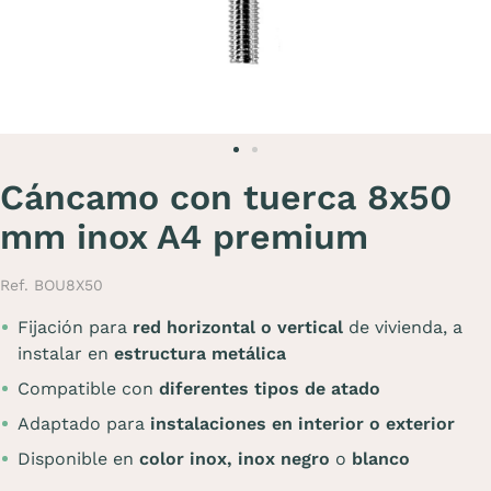
Cáncamo con tuerca 8x50
mm inox A4 premium
Ref. BOU8X50
Fijación para
red horizontal o vertical
de vivienda, a
instalar en
estructura metálica
Compatible con
diferentes tipos de atado
Adaptado para
instalaciones en interior o exterior
Disponible en
color inox,
inox negro
o
blanco