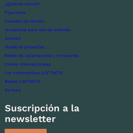
¿Quiénes somos?
Fijaciones
Cuerdas de tensión
Accesorios para red de vivienda
Sunbed
Nuestros proyectos
Redes de catamaranes y trimaranes
Envíos internacionales
Los compromisos LOFTNETS
Bolsas LOFTNETS
Sunbed
Suscripción a la
newsletter