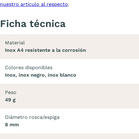
nuestro artículo al respecto
.
Ficha técnica
Material
Inox A4 resistente a la corrosión
Colores disponibles
Inox, inox negro, inox blanco
Peso
49 g
Diámetro rosca/espiga
8 mm