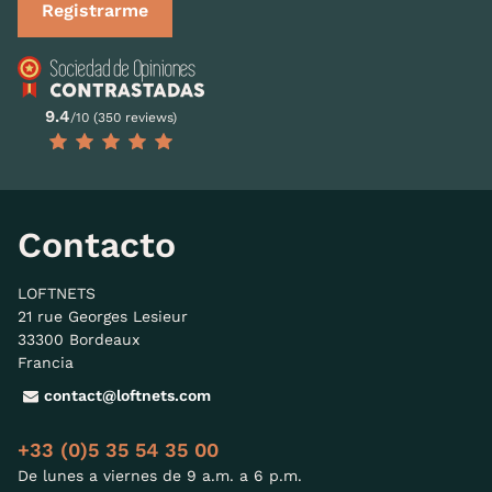
Registrarme
9.4
/10 (350 reviews)
Contacto
LOFTNETS
21 rue Georges Lesieur
33300 Bordeaux
Francia
contact@loftnets.com
+33 (0)5 35 54 35 00
De lunes a viernes de 9 a.m. a 6 p.m.