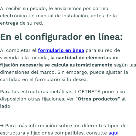
Al recibir su pedido, le enviaremos por correo
electrónico un manual de instalación, antes de la
entrega de su red.
En el configurador en línea:
Al completar el
formulario en línea
para su red de
vivienda a la medida,
la cantidad de elementos de
fijación necesaria se calcula automáticamente
según las
dimensiones del marco. Sin embargo, puede ajustar la
cantidad en el formulario si lo desea.
Para las estructuras metálicas, LOFTNETS pone a su
disposición otras fijaciones. Ver
"Otros productos"
al
lado.
→ Para más información sobre los diferentes tipos de
estructura y fijaciones compatibles, consulte
aquí