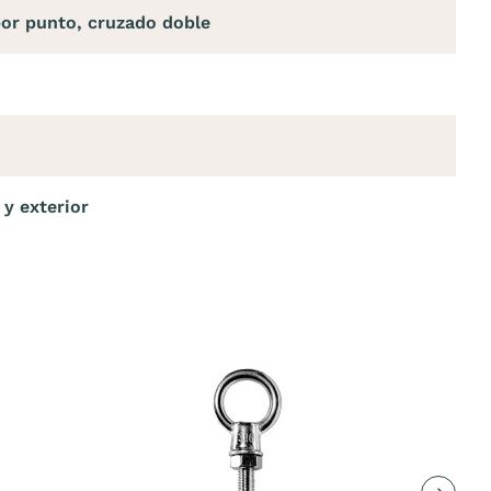
or punto, cruzado doble
 y exterior