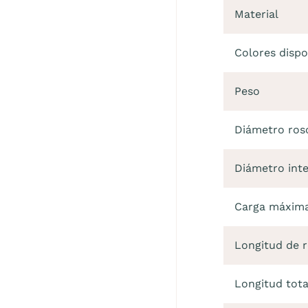
Material
Colores dispo
Peso
Diámetro ros
Diámetro inte
Carga máxima 
Longitud de 
Longitud tota