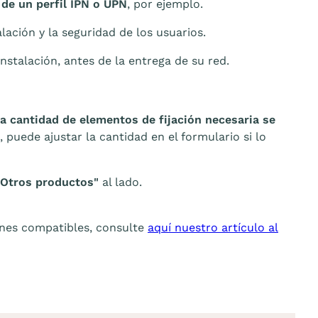
) de un perfil IPN o UPN
, por ejemplo.
lación y la seguridad de los usuarios.
nstalación, antes de la entrega de su red.
la cantidad de elementos de fijación necesaria se
puede ajustar la cantidad en el formulario si lo
"Otros productos"
al lado.
iones compatibles, consulte
aquí nuestro artículo al