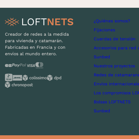
¿Quiénes somos?
Fijaciones
Creador de redes a la medida
Cuerdas de tensión
para vivienda y catamarán.
Fabricadas en Francia y con
Accesorios para red 
envíos al mundo entero.
Sunbed
Nuestros proyectos
Redes de catamarane
Envíos internacional
Los compromisos LO
Bolsas LOFTNETS
Sunbed