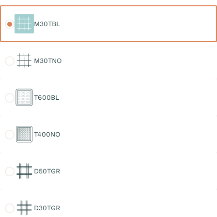
M30TBL
M30TBL
M30TNO
M30TNO
T600BL
T600BL
T400NO
T400NO
D50TGR
D50TGR
D30TGR
D30TGR