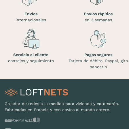
Envíos
Envíos rápidos
internacionales
en 3 semanas
Servicio al cliente
Pagos seguros
consejos y seguimiento
Tarjeta de débito, Paypal, giro
bancario
Creador de redes a la medida para vivienda y catamarán.
Fabricadas en Francia y con envíos al mundo entero.