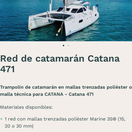
Red de catamarán Catana
471
Trampolín de catamarán en mallas trenzadas poliéster o
malla técnica para CATANA - Catana 471
Materiales disponibles:
1 red con mallas trenzadas poliéster Marine 3S® (15,
20 o 30 mm)