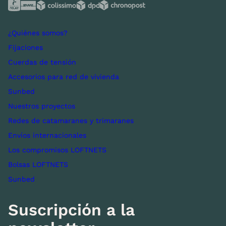
¿Quiénes somos?
Fijaciones
Cuerdas de tensión
Accesorios para red de vivienda
Sunbed
Nuestros proyectos
Redes de catamaranes y trimaranes
Envíos internacionales
Los compromisos LOFTNETS
Bolsas LOFTNETS
Sunbed
Suscripción a la