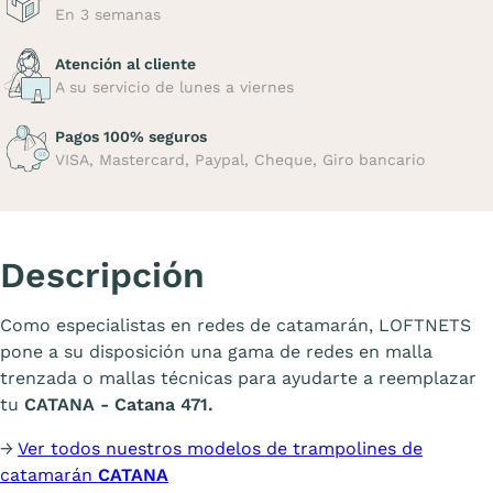
En 3 semanas
Atención al cliente
A su servicio de lunes a viernes
Pagos 100% seguros
VISA, Mastercard, Paypal, Cheque, Giro bancario
Descripción
Como especialistas en redes de catamarán, LOFTNETS
pone a su disposición una gama de redes en malla
trenzada o mallas técnicas para ayudarte a reemplazar
tu
CATANA - Catana 471.
→
Ver todos nuestros modelos de trampolines de
catamarán
CATANA