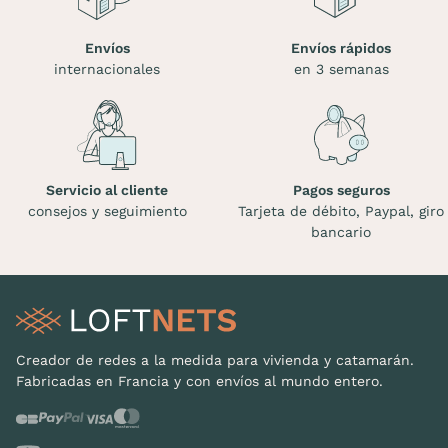
Envíos
Envíos rápidos
internacionales
en 3 semanas
Servicio al cliente
Pagos seguros
consejos y seguimiento
Tarjeta de débito, Paypal, giro
bancario
Creador de redes a la medida para vivienda y catamarán.
Fabricadas en Francia y con envíos al mundo entero.