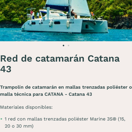
Red de catamarán Catana
43
Trampolín de catamarán en mallas trenzadas poliéster o
malla técnica para CATANA - Catana 43
Materiales disponibles:
1 red con mallas trenzadas poliéster Marine 3S® (15,
20 o 30 mm)