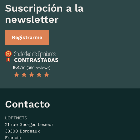
Suscripción a la
newsletter
Registrarme
9.4
/10 (350 reviews)
Contacto
LOFTNETS
21 rue Georges Lesieur
33300 Bordeaux
Francia