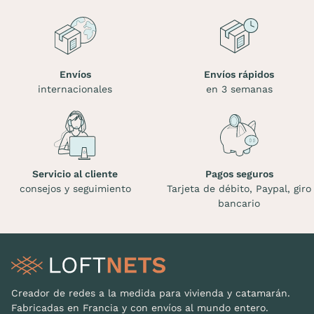
Envíos
Envíos rápidos
internacionales
en 3 semanas
Servicio al cliente
Pagos seguros
consejos y seguimiento
Tarjeta de débito, Paypal, giro
bancario
Creador de redes a la medida para vivienda y catamarán.
Fabricadas en Francia y con envíos al mundo entero.