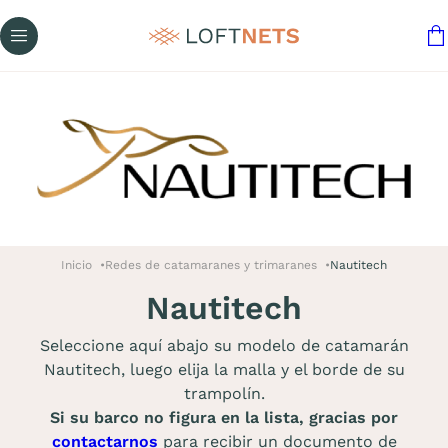
Inicio
Redes de catamaranes y trimaranes
Nautitech
Nautitech
Seleccione aquí abajo su modelo de catamarán
Nautitech, luego elija la malla y el borde de su
trampolín.
Si su barco no figura en la lista, gracias por
contactarnos
para recibir un documento de