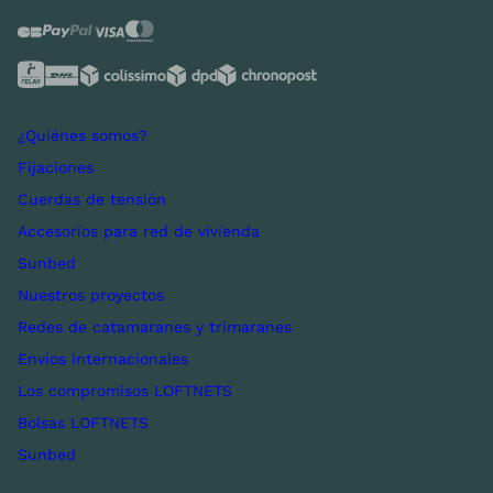
¿Quiénes somos?
Fijaciones
Cuerdas de tensión
Accesorios para red de vivienda
Sunbed
Nuestros proyectos
Redes de catamaranes y trimaranes
Envíos internacionales
Los compromisos LOFTNETS
Bolsas LOFTNETS
Sunbed