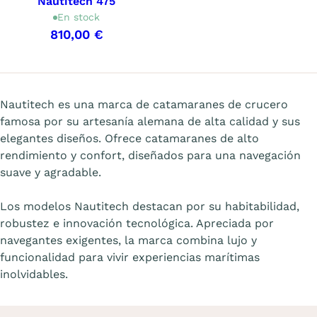
Nautitech 475
En stock
810,00 €
Mostrando 1-9 de 9 artículo(s)
Nautitech es una marca de catamaranes de crucero
famosa por su artesanía alemana de alta calidad y sus
elegantes diseños. Ofrece catamaranes de alto
rendimiento y confort, diseñados para una navegación
suave y agradable.
Los modelos Nautitech destacan por su habitabilidad,
robustez e innovación tecnológica. Apreciada por
navegantes exigentes, la marca combina lujo y
funcionalidad para vivir experiencias marítimas
inolvidables.