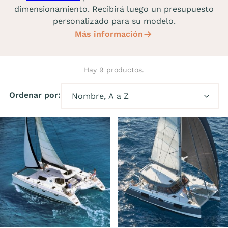
dimensionamiento. Recibirá luego un presupuesto
personalizado para su modelo.
Más información
Hay 9 productos.
Ordenar por: