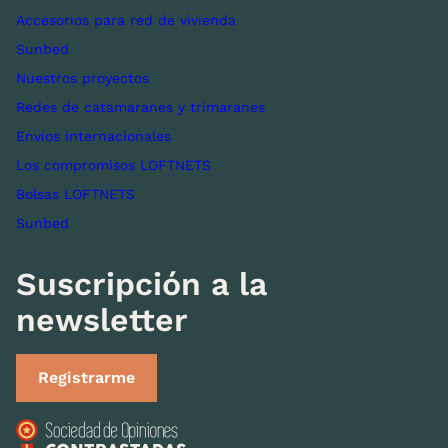
Accesorios para red de vivienda
Sunbed
Nuestros proyectos
Redes de catamaranes y trimaranes
Envíos internacionales
Los compromisos LOFTNETS
Bolsas LOFTNETS
Sunbed
Suscripción a la
newsletter
Registrarme