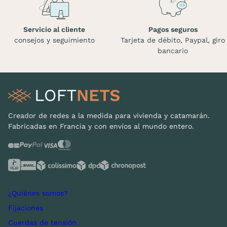
Servicio al cliente
Pagos seguros
consejos y seguimiento
Tarjeta de débito, Paypal, giro
bancario
Creador de redes a la medida para vivienda y catamarán.
Fabricadas en Francia y con envíos al mundo entero.
¿Quiénes somos?
Fijaciones
Cuerdas de tensión