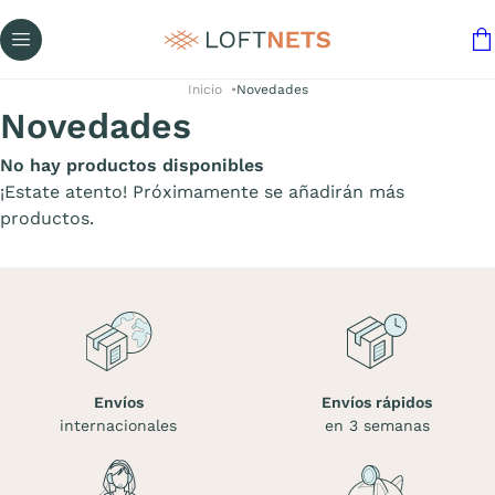
Inicio
Novedades
Novedades
No hay productos disponibles
¡Estate atento! Próximamente se añadirán más
productos.
Envíos
Envíos rápidos
internacionales
en 3 semanas