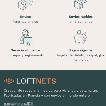
Envíos
Envíos rápidos
internacionales
en 3 semanas
Servicio al cliente
Pagos seguros
consejos y seguimiento
Tarjeta de débito, Paypal, giro
bancario
Creador de redes a la medida para vivienda y catamarán.
Fabricadas en Francia y con envíos al mundo entero.