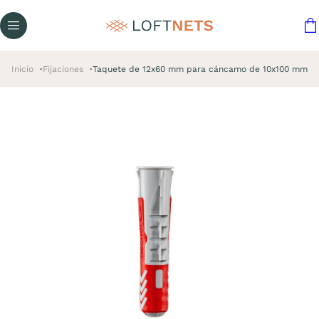
Inicio
Fijaciones
Taquete de 12x60 mm para cáncamo de 10x100 mm