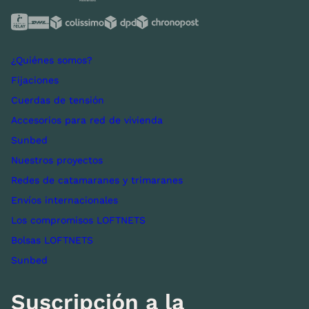
¿Quiénes somos?
Fijaciones
Cuerdas de tensión
Accesorios para red de vivienda
Sunbed
Nuestros proyectos
Redes de catamaranes y trimaranes
Envíos internacionales
Los compromisos LOFTNETS
Bolsas LOFTNETS
Sunbed
Suscripción a la