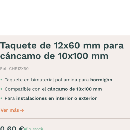
Taquete de 12x60 mm para
cáncamo de 10x100 mm
Ref. CHE12X60
Taquete en bimaterial poliamida para
hormigón
Compatible con el
cáncamo de 10x100 mm
Para
instalaciones en interior o exterior
Ver más
0,60 €
En stock