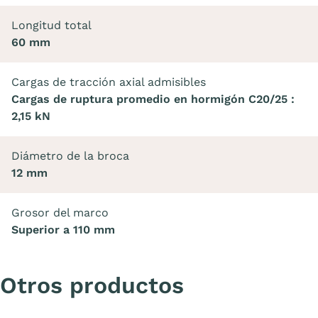
Longitud total
60 mm
Cargas de tracción axial admisibles
Cargas de ruptura promedio en hormigón C20/25 :
2,15 kN
Diámetro de la broca
12 mm
Grosor del marco
Superior a 110 mm
Otros productos