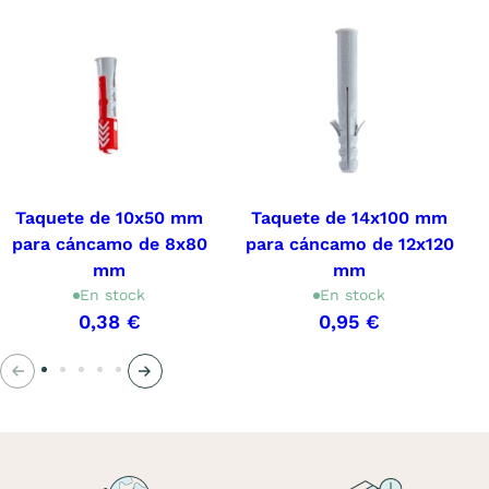
Taquete de 10x50 mm
Taquete de 14x100 mm
para cáncamo de 8x80
para cáncamo de 12x120
mm
mm
En stock
En stock
0,38 €
0,95 €
Anterior
Siguiente