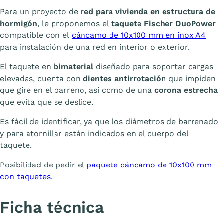
Para un proyecto de
red para vivienda en estructura de
hormigón
, le proponemos el
taquete
Fischer
DuoPower
compatible con el
cáncamo de 10x100 mm en inox A4
para instalación de una red en interior o exterior.
El taquete en
bimaterial
diseñado para soportar cargas
elevadas, cuenta con
dientes antirrotación
que impiden
que gire en el barreno, así como de una
corona estrecha
que evita que se deslice.
Es fácil de identificar, ya que los diámetros de barrenado
y para atornillar están indicados en el cuerpo del
taquete.
Posibilidad de pedir el
paquete cáncamo de 10x100 mm
con taquetes
.
Ficha técnica