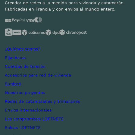
Creador de redes a la medida para vivienda y catamarán.
Fabricadas en Francia y con envíos al mundo entero.
¿Quiénes somos?
Fijaciones
Cuerdas de tensión
Accesorios para red de vivienda
Sunbed
Nuestros proyectos
Redes de catamaranes y trimaranes
Envíos internacionales
Los compromisos LOFTNETS
Bolsas LOFTNETS