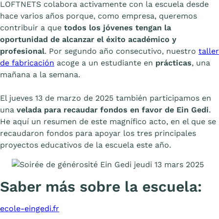
LOFTNETS colabora activamente con la escuela desde
hace varios años porque, como empresa, queremos
contribuir a que
todos los jóvenes tengan la
oportunidad de alcanzar el éxito académico y
profesional
. Por segundo año consecutivo, nuestro
taller
de fabricación
acoge a un estudiante en
prácticas
, una
mañana a la semana.
El jueves 13 de marzo de 2025 también participamos en
una
velada para recaudar fondos en favor de Ein Gedi
.
He aquí un resumen de este magnífico acto, en el que se
recaudaron fondos para apoyar los tres principales
proyectos educativos de la escuela este año.
Saber más sobre la escuela:
ecole-eingedi.fr