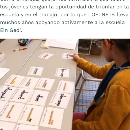
los jóvenes tengan la oportunidad de triunfar en la
escuela y en el trabajo, por lo que LOFTNETS lleva
muchos años apoyando activamente a la escuela
Ein Gedi.