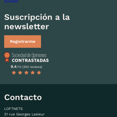
Sunbed
Suscripción a la
newsletter
Registrarme
9.4
/10 (350 reviews)
Contacto
LOFTNETS
21 rue Georges Lesieur