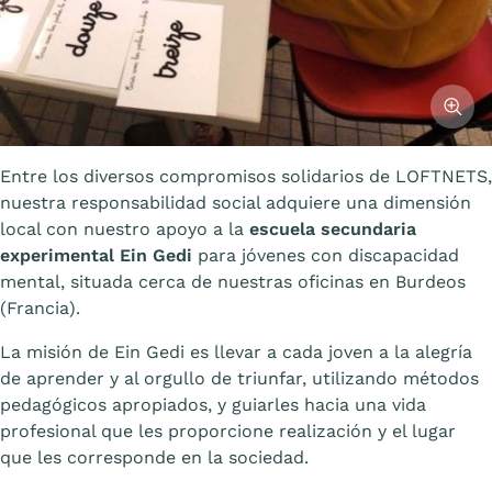
Affiche
Entre los diversos compromisos solidarios de LOFTNETS,
nuestra responsabilidad social adquiere una dimensión
local con nuestro apoyo a la
escuela secundaria
experimental Ein Gedi
para jóvenes con discapacidad
mental, situada cerca de nuestras oficinas en Burdeos
(Francia).
La misión de Ein Gedi es llevar a cada joven a la alegría
de aprender y al orgullo de triunfar, utilizando métodos
pedagógicos apropiados, y guiarles hacia una vida
profesional que les proporcione realización y el lugar
que les corresponde en la sociedad.