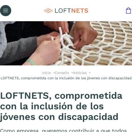
Inicio
Conseils
Noticias
LOFTNETS, comprometida con la inclusión de los jóvenes con discapacidad
LOFTNETS, comprometida
con la inclusión de los
jóvenes con discapacidad
Como empresa, queremos contribuir a que todos