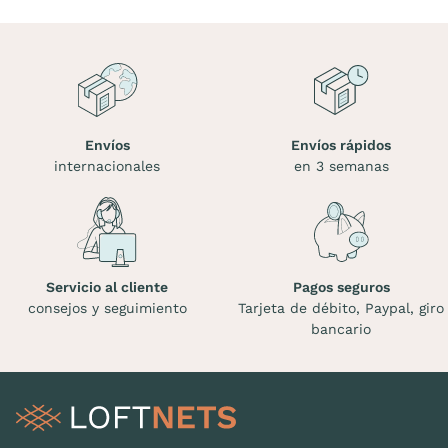
Envíos
Envíos rápidos
internacionales
en 3 semanas
Servicio al cliente
Pagos seguros
consejos y seguimiento
Tarjeta de débito, Paypal, giro
bancario