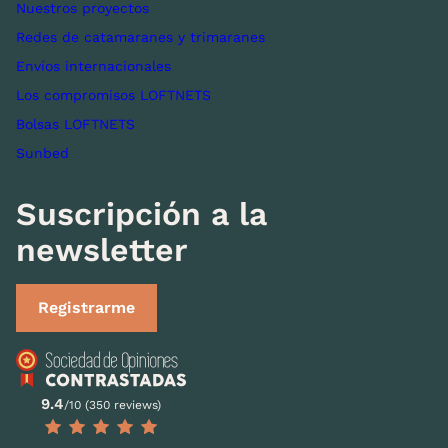
Nuestros proyectos
Redes de catamaranes y trimaranes
Envíos internacionales
Los compromisos LOFTNETS
Bolsas LOFTNETS
Sunbed
Suscripción a la
newsletter
Registrarme
9.4
/10 (350 reviews)