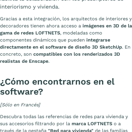
interiorismo y vivienda.
Gracias a esta integración, los arquitectos de interiores y
decoradores tienen ahora acceso a
imágenes en 3D de la
gama de redes LOFTNETS
, modeladas como
componentes dinámicos que pueden
integrarse
directamente en el software de diseño 3D SketchUp
. En
concreto, son
compatibles con los renderizados 3D
realistas de Enscape
.
¿Cómo encontrarnos en el
software?
[Sólo en Francés]
Descubra todas las referencias de redes para vivienda y
sus accesorios filtrando por la
marca LOFTNETS
o a
través de la pestaña
"Red para vivienda"
de las familias