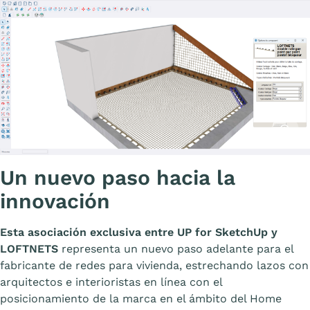
Affiche
Un nuevo paso hacia la
innovación
Esta asociación exclusiva entre UP for SketchUp y
LOFTNETS
representa un nuevo paso adelante para el
fabricante de redes para vivienda, estrechando lazos con
arquitectos e interioristas en línea con el
posicionamiento de la marca en el ámbito del Home