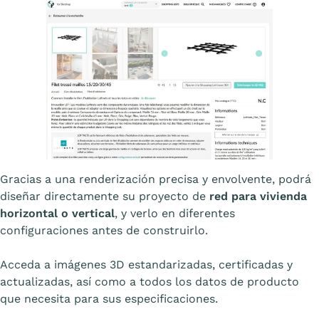
Affiche
Gracias a una renderización precisa y envolvente, podrá
diseñar directamente su proyecto de
red para vivienda
horizontal o vertical
, y verlo en diferentes
configuraciones antes de construirlo.
Acceda a imágenes 3D estandarizadas, certificadas y
actualizadas, así como a todos los datos de producto
que necesita para sus especificaciones.