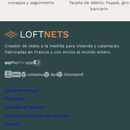
consejos y seguimiento
Tarjeta de débito, Paypal, giro
bancario
Creador de redes a la medida para vivienda y catamarán.
Fabricadas en Francia y con envíos al mundo entero.
¿Quiénes somos?
Fijaciones
Cuerdas de tensión
Accesorios para red de vivienda
Sunbed