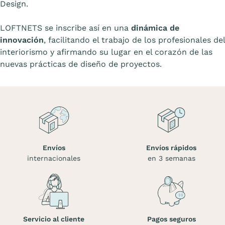
Design.
LOFTNETS se inscribe así en una
dinámica de
innovación
, facilitando el trabajo de los profesionales del
interiorismo y afirmando su lugar en el corazón de las
nuevas prácticas de diseño de proyectos.
Envíos
Envíos rápidos
internacionales
en 3 semanas
Servicio al cliente
Pagos seguros