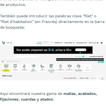
de productos.
También puede introducir las palabras clave "filet" o
"filet d'habitation" (en Francés) directamente en la barra
de búsqueda:
Affiche
Aquí encontrará nuestra gama de
mallas, acabados,
fijaciones, cuerdas y atados
: