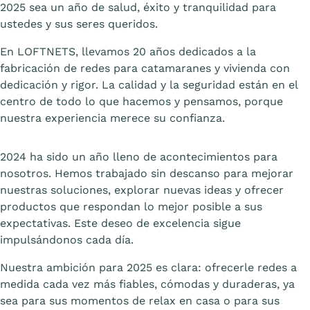
2025 sea un año de salud, éxito y tranquilidad para
ustedes y sus seres queridos.
En LOFTNETS, llevamos 20 años dedicados a la
fabricación de redes para catamaranes y vivienda con
dedicación y rigor. La calidad y la seguridad están en el
centro de todo lo que hacemos y pensamos, porque
nuestra experiencia merece su confianza.
2024 ha sido un año lleno de acontecimientos para
nosotros. Hemos trabajado sin descanso para mejorar
nuestras soluciones, explorar nuevas ideas y ofrecer
productos que respondan lo mejor posible a sus
expectativas. Este deseo de excelencia sigue
impulsándonos cada día.
Nuestra ambición para 2025 es clara: ofrecerle redes a
medida cada vez más fiables, cómodas y duraderas, ya
sea para sus momentos de relax en casa o para sus