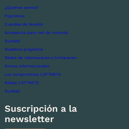
¿Quiénes somos?
Fijaciones
Cuerdas de tensión
Accesorios para red de vivienda
Sunbed
Nuestros proyectos
Redes de catamaranes y trimaranes
Envíos internacionales
Los compromisos LOFTNETS
Bolsas LOFTNETS
Sunbed
Suscripción a la
newsletter