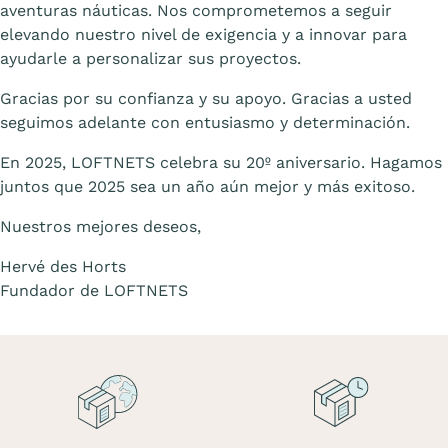
aventuras náuticas. Nos comprometemos a seguir
elevando nuestro nivel de exigencia y a innovar para
ayudarle a personalizar sus proyectos.
Gracias por su confianza y su apoyo. Gracias a usted
seguimos adelante con entusiasmo y determinación.
En 2025, LOFTNETS celebra su 20º aniversario. Hagamos
juntos que 2025 sea un año aún mejor y más exitoso.
Nuestros mejores deseos,
Hervé des Horts
Fundador de LOFTNETS