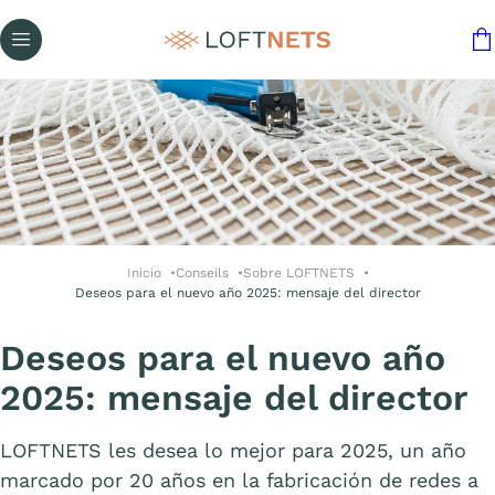
Inicio
Conseils
Sobre LOFTNETS
Deseos para el nuevo año 2025: mensaje del director
Deseos para el nuevo año
2025: mensaje del director
LOFTNETS les desea lo mejor para 2025, un año
marcado por 20 años en la fabricación de redes a