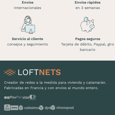
Envíos
Envíos rápidos
internacionales
en 3 semanas
Servicio al cliente
Pagos seguros
consejos y seguimiento
Tarjeta de débito, Paypal, giro
bancario
Creador de redes a la medida para vivienda y catamarán.
Fabricadas en Francia y con envíos al mundo entero.