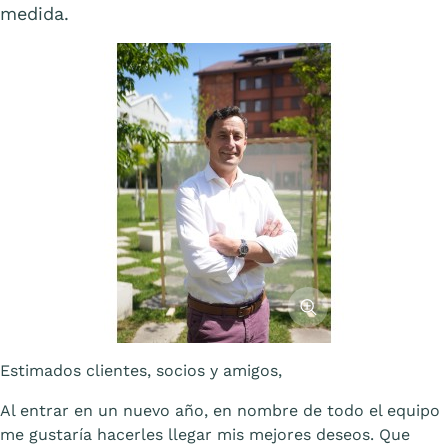
medida.
Afficher l'image
Estimados clientes, socios y amigos,
Al entrar en un nuevo año, en nombre de todo el equipo
me gustaría hacerles llegar mis mejores deseos. Que