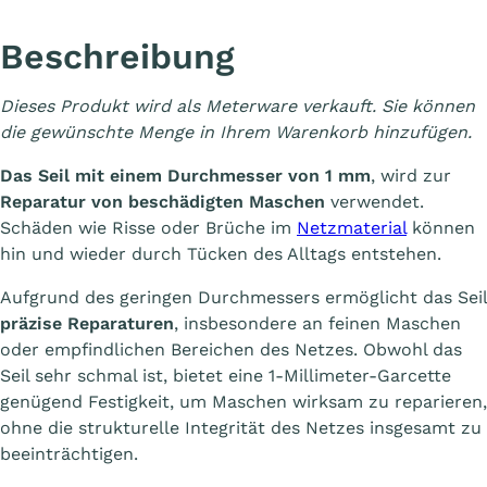
Beschreibung
Dieses Produkt wird als Meterware verkauft. Sie können
die gewünschte Menge in Ihrem Warenkorb hinzufügen.
Das Seil mit einem Durchmesser von 1 mm
, wird zur
Reparatur von beschädigten Maschen
verwendet.
Schäden wie Risse oder Brüche im
Netzmaterial
können
hin und wieder durch Tücken des Alltags entstehen.
Aufgrund des geringen Durchmessers ermöglicht das Seil
präzise Reparaturen
, insbesondere an feinen Maschen
oder empfindlichen Bereichen des Netzes. Obwohl das
Seil sehr schmal ist, bietet eine 1-Millimeter-Garcette
genügend Festigkeit, um Maschen wirksam zu reparieren,
ohne die strukturelle Integrität des Netzes insgesamt zu
beeinträchtigen.