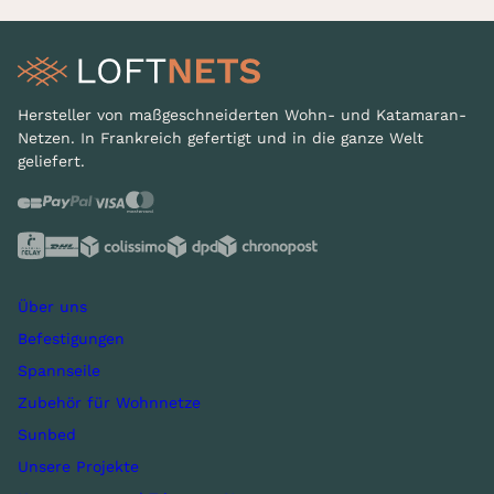
Hersteller von maßgeschneiderten Wohn- und Katamaran-
Netzen. In Frankreich gefertigt und in die ganze Welt
geliefert.
Über uns
Befestigungen
Spannseile
Zubehör für Wohnnetze
Sunbed
Unsere Projekte