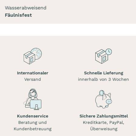
Wasserabweisend
Fäulnisfest
Internationaler
Schnelle Lieferung
Versand
innerhalb von 3 Wochen
Kundenservice
Sichere Zahlungsmittel
Beratung und
Kreditkarte, PayPal,
Kundenbetreuung
Überweisung