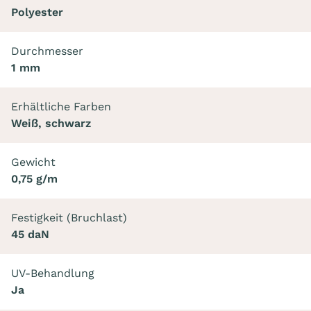
Polyester
Durchmesser
1 mm
Erhältliche Farben
Weiß, schwarz
Gewicht
0,75 g/m
Festigkeit (Bruchlast)
45 daN
UV-Behandlung
Ja