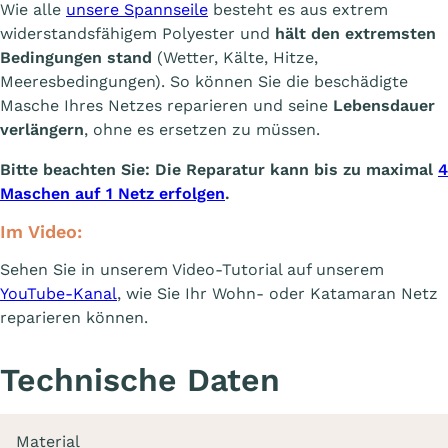
Wie alle
unsere Spannseile
besteht es aus extrem
widerstandsfähigem Polyester und
hält den extremsten
Bedingungen stand
(Wetter, Kälte, Hitze,
Meeresbedingungen). So können Sie die beschädigte
Masche Ihres Netzes reparieren und seine
Lebensdauer
verlängern
, ohne es ersetzen zu müssen.
Bitte beachten Sie: Die Reparatur kann bis zu maximal
4
Maschen auf 1 Netz erfolgen
.
Im Video:
Sehen Sie in unserem Video-Tutorial auf unserem
YouTube-Kanal
, wie Sie Ihr Wohn- oder Katamaran Netz
reparieren können.
Technische Daten
Material