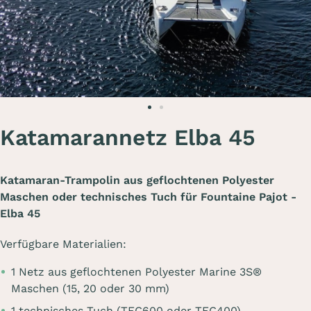
Katamarannetz Elba 45
Katamaran-Trampolin aus geflochtenen Polyester
Maschen oder technisches Tuch für Fountaine Pajot -
Elba 45
Verfügbare Materialien:
1 Netz aus geflochtenen Polyester Marine 3S®
Maschen (15, 20 oder 30 mm)
1 technisches Tuch (TEC600 oder TEC400)