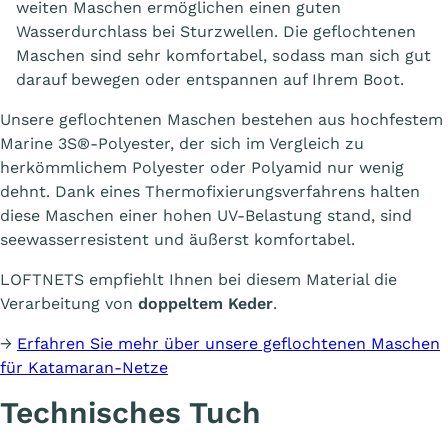
weiten Maschen ermöglichen einen guten
Wasserdurchlass bei Sturzwellen. Die geflochtenen
Maschen sind sehr komfortabel, sodass man sich gut
darauf bewegen oder entspannen auf Ihrem Boot.
Unsere geflochtenen Maschen bestehen aus hochfestem
Marine 3S®-Polyester, der sich im Vergleich zu
herkömmlichem Polyester oder Polyamid nur wenig
dehnt. Dank eines Thermofixierungsverfahrens halten
diese Maschen einer hohen UV-Belastung stand, sind
seewasserresistent und äußerst komfortabel.
LOFTNETS empfiehlt Ihnen bei diesem Material die
Verarbeitung von
doppeltem Keder
.
→
Erfahren Sie mehr über unsere geflochtenen Maschen
für Katamaran-Netze
Technisches Tuch