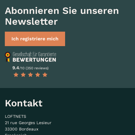
Abonnieren Sie unseren
Newsletter
Ich registriere mich
9.4
/10 (350 reviews)
Kontakt
LOFTNETS
21 rue Georges Lesieur
33300 Bordeaux