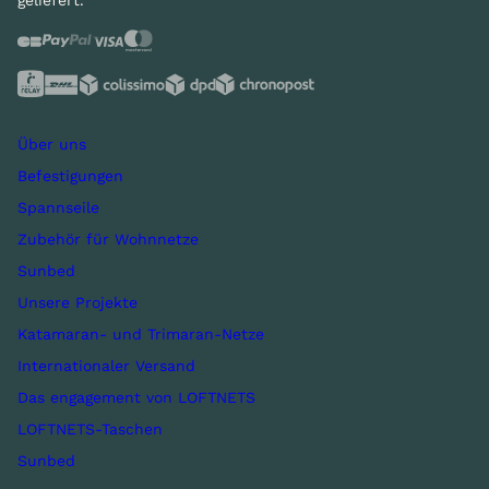
geliefert.
Über uns
Befestigungen
Spannseile
Zubehör für Wohnnetze
Sunbed
Unsere Projekte
Katamaran- und Trimaran-Netze
Internationaler Versand
Das engagement von LOFTNETS
LOFTNETS-Taschen
Sunbed