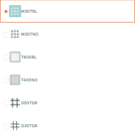
M30TBL
M30TBL
M30TNO
M30TNO
T600BL
T600BL
T400NO
T400NO
D50TGR
D50TGR
D30TGR
D30TGR