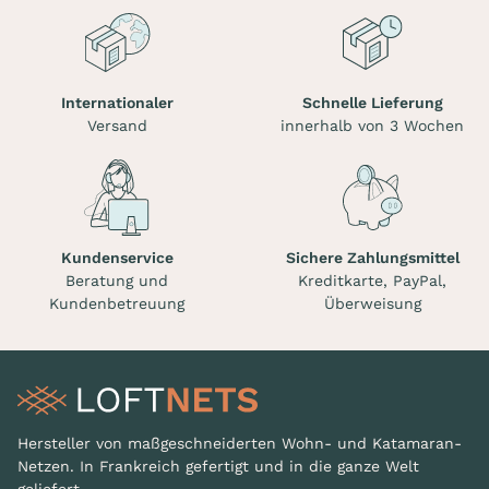
Internationaler
Schnelle Lieferung
Versand
innerhalb von 3 Wochen
Kundenservice
Sichere Zahlungsmittel
Beratung und
Kreditkarte, PayPal,
Kundenbetreuung
Überweisung
Hersteller von maßgeschneiderten Wohn- und Katamaran-
Netzen. In Frankreich gefertigt und in die ganze Welt