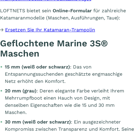
LOFTNETS bietet sein
Online-Formular
für zahlreiche
Katamaranmodelle (Maschen, Ausführungen, Taue):
→
Ersetzen Sie Ihr Katamaran-Trampolin
Geflochtene Marine 3S®
Maschen
15 mm (weiß oder schwarz)
: Das von
Entspannungssuchenden geschätzte engmaschige
Netz erhöht den Komfort.
20 mm (grau)
: Deren elegante Farbe verleiht Ihrem
Mehrrumpfboot einen Hauch von Design, mit
denselben Eigenschaften wie die 15 und 30 mm
Maschen.
30 mm (
weiß oder schwarz
)
: Ein ausgezeichneter
Kompromiss zwischen Transparenz und Komfort. Seine