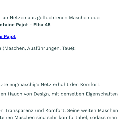
nt an Netzen aus geflochtenen Maschen oder
ntaine Pajot - Elba 45
.
e Pajot
 (Maschen, Ausführungen, Taue):
zte engmaschige Netz erhöht den Komfort.
nen Hauch von Design, mit denselben Eigenschaften
en Transparenz und Komfort. Seine weiten Maschen
htenen Maschen sind sehr komfortabel, sodass man