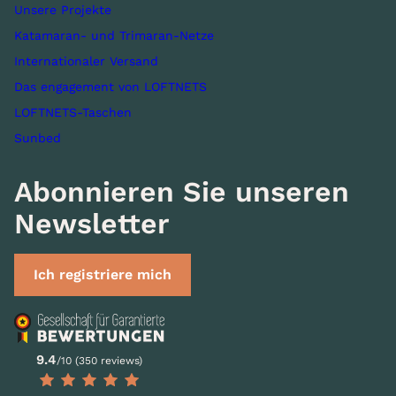
Unsere Projekte
Katamaran- und Trimaran-Netze
Internationaler Versand
Das engagement von LOFTNETS
LOFTNETS-Taschen
Sunbed
Abonnieren Sie unseren
Newsletter
Ich registriere mich
9.4
/10 (350 reviews)