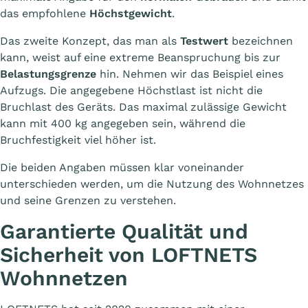
das empfohlene
Höchstgewicht
.
Das zweite Konzept, das man als
Testwert
bezeichnen
kann, weist auf eine extreme Beanspruchung bis zur
Belastungsgrenze
hin. Nehmen wir das Beispiel eines
Aufzugs. Die angegebene Höchstlast ist nicht die
Bruchlast des Geräts. Das maximal zulässige Gewicht
kann mit 400 kg angegeben sein, während die
Bruchfestigkeit viel höher ist.
Die beiden Angaben müssen klar voneinander
unterschieden werden, um die Nutzung des Wohnnetzes
und seine Grenzen zu verstehen.
Garantierte Qualität und
Sicherheit von LOFTNETS
Wohnnetzen