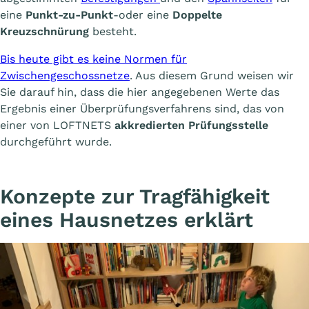
eine
Punkt-zu-Punkt
-oder eine
Doppelte
Kreuzschnürung
besteht.
Bis heute gibt es keine Normen für
Zwischengeschossnetze
. Aus diesem Grund weisen wir
Sie darauf hin, dass die hier angegebenen Werte das
Ergebnis einer Überprüfungsverfahrens sind, das von
einer von LOFTNETS
akkredierten Prüfungsstelle
durchgeführt wurde.
Konzepte zur Tragfähigkeit
eines Hausnetzes erklärt