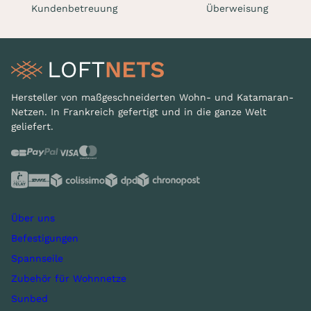
Kundenbetreuung
Überweisung
Hersteller von maßgeschneiderten Wohn- und Katamaran-
Netzen. In Frankreich gefertigt und in die ganze Welt
geliefert.
Über uns
Befestigungen
Spannseile
Zubehör für Wohnnetze
Sunbed