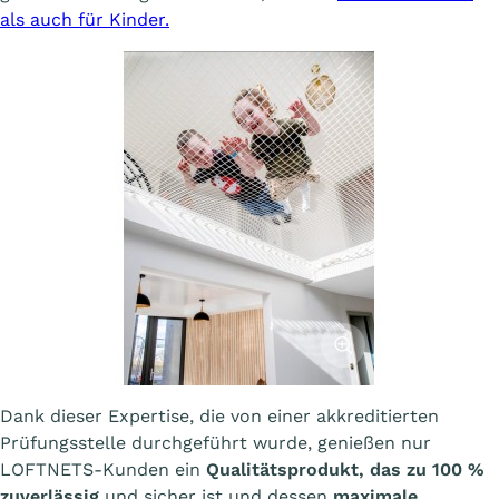
als auch für Kinder.
Afficher l'image
Dank dieser Expertise, die von einer akkreditierten
Prüfungsstelle durchgeführt wurde, genießen nur
LOFTNETS-Kunden ein
Qualitätsprodukt, das zu 100 %
zuverlässig
und sicher ist und dessen
maximale