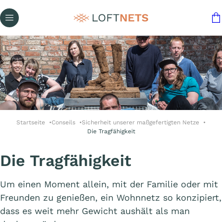
Startseite
Conseils
Sicherheit unserer maßgefertigten Netze
Die Tragfähigkeit
Die Tragfähigkeit
Um einen Moment allein, mit der Familie oder mit
Freunden zu genießen, ein Wohnnetz so konzipiert,
dass es weit mehr Gewicht aushält als man