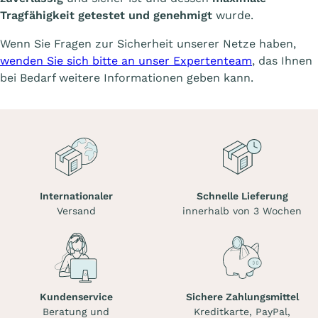
Tragfähigkeit getestet und genehmigt
wurde.
Wenn Sie Fragen zur Sicherheit unserer Netze haben,
wenden Sie sich bitte an unser Expertenteam
, das Ihnen
bei Bedarf weitere Informationen geben kann.
Internationaler
Schnelle Lieferung
Versand
innerhalb von 3 Wochen
Kundenservice
Sichere Zahlungsmittel
Beratung und
Kreditkarte, PayPal,