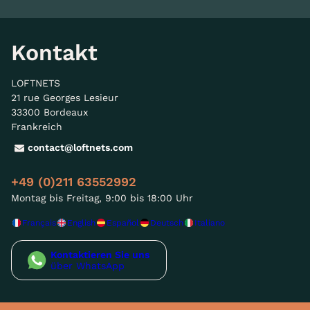
Kontakt
LOFTNETS
21 rue Georges Lesieur
33300 Bordeaux
Frankreich
contact@loftnets.com
+49 (0)211 63552992
Montag bis Freitag, 9:00 bis 18:00 Uhr
Français
English
Español
Deutsch
Italiano
Kontaktieren Sie uns
über WhatsApp