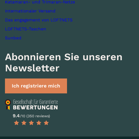
Katamaran- und Trimaran-Netze
Internationaler Versand
Das engagement von LOFTNETS
LOFTNETS-Taschen
Sunbed
Abonnieren Sie unseren
Newsletter
Ich registriere mich
9.4
/10 (350 reviews)