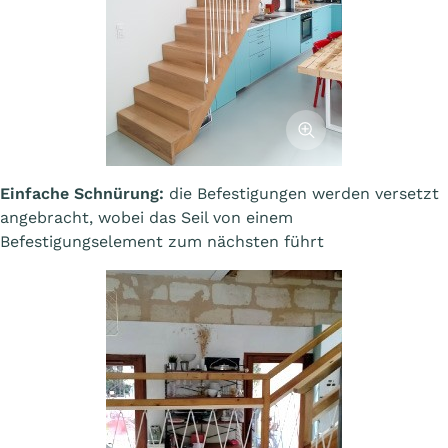
Afficher l'image
Einfache Schnürung:
die Befestigungen werden versetzt
angebracht, wobei das Seil von einem
Befestigungselement zum nächsten führt