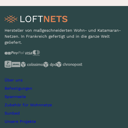
Hersteller von maßgeschneiderten Wohn- und Katamaran-
Netzen. In Frankreich gefertigt und in die ganze Welt
geliefert.
Über uns
Befestigungen
Spannseile
Zubehör für Wohnnetze
Sunbed
Unsere Projekte