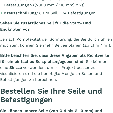
Befestigungen ((2000 mm / 110 mm) x 2))
Kreuzschnürung:
80 m Seil + 74 Befestigungen
Sehen Sie zusätzliches Seil für die Start- und
Endknoten vor.
Je nach Komplexität der Schnürung, die Sie durchführen
möchten, können Sie mehr Seil einplanen (ab 21 m / m²).
Bitte beachten Sie, dass diese Angaben als Richtwerte
für ein einfaches Beispiel angegeben sind
. Sie können
eine
Skizze
verwenden, um Ihr Projekt besser zu
visualisieren und die benötigte Menge an Seilen und
Befestigungen zu berechnen.
Bestellen Sie Ihre Seile und
Befestigungen
Sie können unsere Seile (von Ø 4 bis Ø 10 mm) und