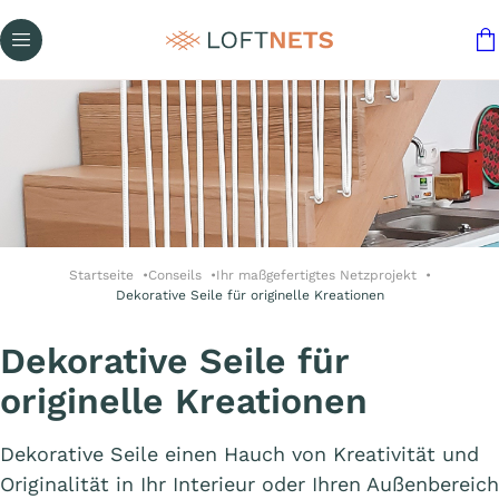
Startseite
Conseils
Ihr maßgefertigtes Netzprojekt
Dekorative Seile für originelle Kreationen
Dekorative Seile für
originelle Kreationen
Dekorative Seile einen Hauch von Kreativität und
Originalität in Ihr Interieur oder Ihren Außenbereich