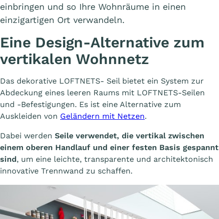
einbringen und so Ihre Wohnräume in einen
einzigartigen Ort verwandeln.
Eine Design-Alternative zum
vertikalen Wohnnetz
Das dekorative LOFTNETS- Seil bietet ein System zur
Abdeckung eines leeren Raums mit LOFTNETS-Seilen
und -Befestigungen. Es ist eine Alternative zum
Auskleiden von
Geländern mit Netzen
.
Dabei werden
Seile verwendet, die vertikal zwischen
einem oberen Handlauf und einer festen Basis gespannt
sind
, um eine leichte, transparente und architektonisch
innovative Trennwand zu schaffen.