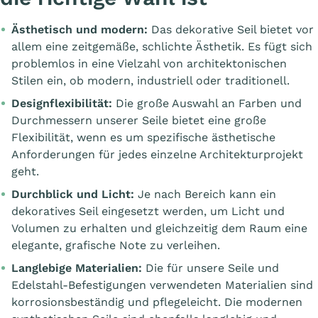
Ästhetisch und modern:
Das dekorative Seil bietet vor
allem eine zeitgemäße, schlichte Ästhetik. Es fügt sich
problemlos in eine Vielzahl von architektonischen
Stilen ein, ob modern, industriell oder traditionell.
Designflexibilität:
Die große Auswahl an Farben und
Durchmessern unserer Seile bietet eine große
Flexibilität, wenn es um spezifische ästhetische
Anforderungen für jedes einzelne Architekturprojekt
geht.
Durchblick und Licht:
Je nach Bereich kann ein
dekoratives Seil eingesetzt werden, um Licht und
Volumen zu erhalten und gleichzeitig dem Raum eine
elegante, grafische Note zu verleihen.
Langlebige Materialien:
Die für unsere Seile und
Edelstahl-Befestigungen verwendeten Materialien sind
korrosionsbeständig und pflegeleicht. Die modernen