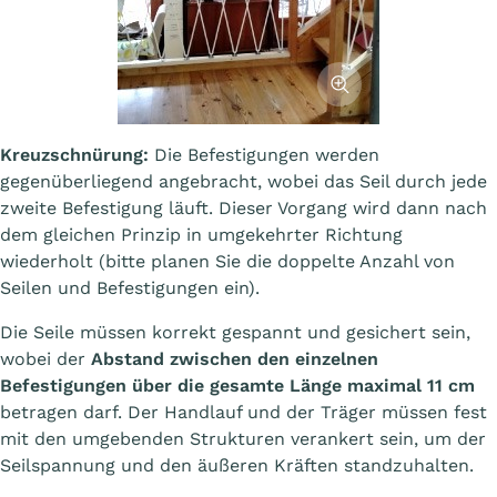
Afficher l'image
Kreuzschnürung:
Die Befestigungen werden
gegenüberliegend angebracht, wobei das Seil durch jede
zweite Befestigung läuft. Dieser Vorgang wird dann nach
dem gleichen Prinzip in umgekehrter Richtung
wiederholt (bitte planen Sie die doppelte Anzahl von
Seilen und Befestigungen ein).
Die Seile müssen korrekt gespannt und gesichert sein,
wobei der
Abstand zwischen den einzelnen
Befestigungen über die gesamte Länge maximal 11 cm
betragen darf. Der Handlauf und der Träger müssen fest
mit den umgebenden Strukturen verankert sein, um der
Seilspannung und den äußeren Kräften standzuhalten.