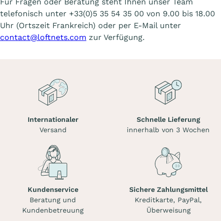
Für Fragen oder Beratung steht Ihnen unser Team
telefonisch unter +33(0)5 35 54 35 00 von 9.00 bis 18.00
Uhr (Ortszeit Frankreich) oder per E-Mail unter
contact@loftnets.com
zur Verfügung.
Internationaler
Schnelle Lieferung
Versand
innerhalb von 3 Wochen
Kundenservice
Sichere Zahlungsmittel
Beratung und
Kreditkarte, PayPal,
Kundenbetreuung
Überweisung