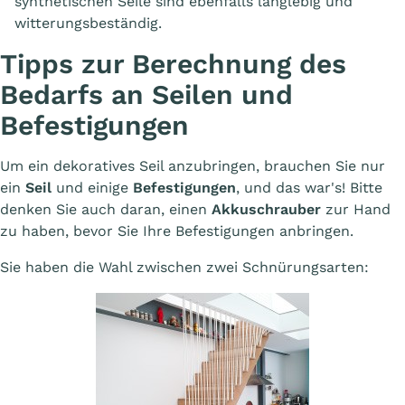
synthetischen Seile sind ebenfalls langlebig und
witterungsbeständig.
Tipps zur Berechnung des
Bedarfs an Seilen und
Befestigungen
Um ein dekoratives Seil anzubringen, brauchen Sie nur
ein
Seil
und einige
Befestigungen
, und das war's! Bitte
denken Sie auch daran, einen
Akkuschrauber
zur Hand
zu haben, bevor Sie Ihre Befestigungen anbringen.
Sie haben die Wahl zwischen zwei Schnürungsarten: