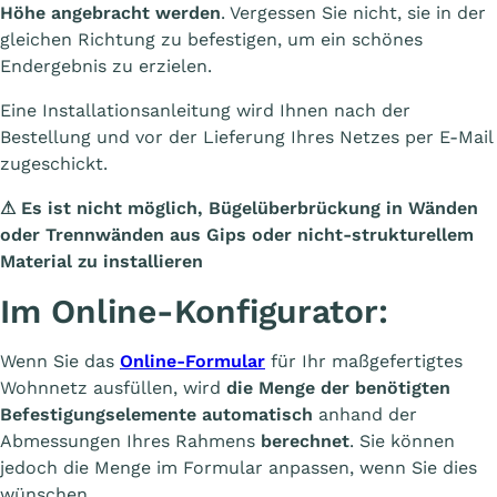
Höhe angebracht werden
. Vergessen Sie nicht, sie in der
gleichen Richtung zu befestigen, um ein schönes
Endergebnis zu erzielen.
Eine Installationsanleitung wird Ihnen nach der
Bestellung und vor der Lieferung Ihres Netzes per E-Mail
zugeschickt.
⚠ Es ist nicht möglich, Bügelüberbrückung in Wänden
oder Trennwänden aus Gips oder nicht-strukturellem
Material zu installieren
Im Online-Konfigurator:
Wenn Sie das
Online-Formular
für Ihr maßgefertigtes
Wohnnetz ausfüllen, wird
die Menge der benötigten
Befestigungselemente automatisch
anhand der
Abmessungen Ihres Rahmens
berechnet
. Sie können
jedoch die Menge im Formular anpassen, wenn Sie dies
wünschen.