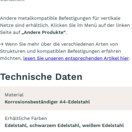
Andere metalkompatible Befestigungen für vertikale
Netze sind erhältlich. Klicken Sie im Menü auf der linken
Seite auf
„Andere Produkte“
.
→ Wenn Sie mehr über die verschiedenen Arten von
Strukturen und kompatiblen Befestigungen erfahren
möchten,
lesen Sie unseren entsprechenden Artikel hier
.
Technische Daten
Material
Korrosionsbeständiger A4-Edelstahl
Erhältliche Farben
Edelstahl, schwarzem Edelstahl, weißem Edelstahl