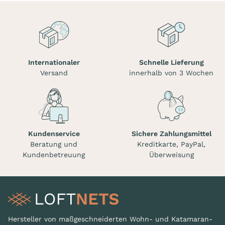
Internationaler
Schnelle Lieferung
Versand
innerhalb von 3 Wochen
Kundenservice
Sichere Zahlungsmittel
Beratung und
Kreditkarte, PayPal,
Kundenbetreuung
Überweisung
Hersteller von maßgeschneiderten Wohn- und Katamaran-