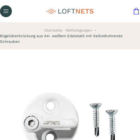
Startseite
Befestigungen
Bügelüberbrückung aus A4- weißem Edelstahl mit Selbstbohrende
Schrauben