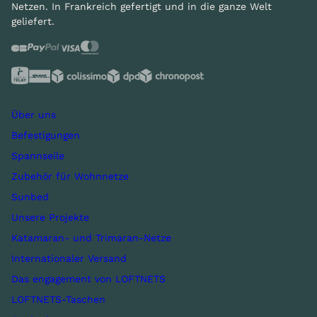
Netzen. In Frankreich gefertigt und in die ganze Welt
geliefert.
Über uns
Befestigungen
Spannseile
Zubehör für Wohnnetze
Sunbed
Unsere Projekte
Katamaran- und Trimaran-Netze
Internationaler Versand
Das engagement von LOFTNETS
LOFTNETS-Taschen