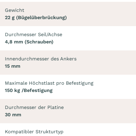
Gewicht
22 g (Bügelüberbrückung)
Durchmesser Seil/Achse
4,8 mm (Schrauben)
Innendurchmesser des Ankers
15 mm
Maximale Höchstlast pro Befestigung
150 kg /Befestigung
Durchmesser der Platine
30 mm
Kompatibler Strukturtyp