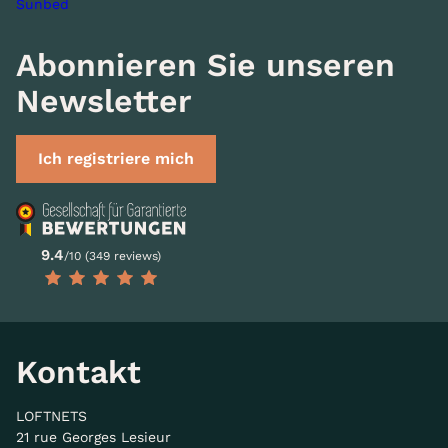
Sunbed
Abonnieren Sie unseren
Newsletter
Ich registriere mich
9.4
/10 (349 reviews)
Kontakt
LOFTNETS
21 rue Georges Lesieur