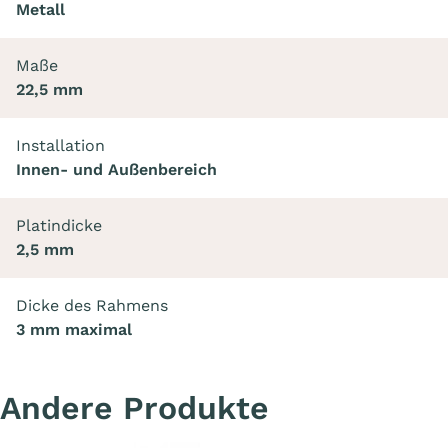
Metall
Maße
22,5 mm
Installation
Innen- und Außenbereich
Platindicke
2,5 mm
Dicke des Rahmens
3 mm maximal
Andere Produkte