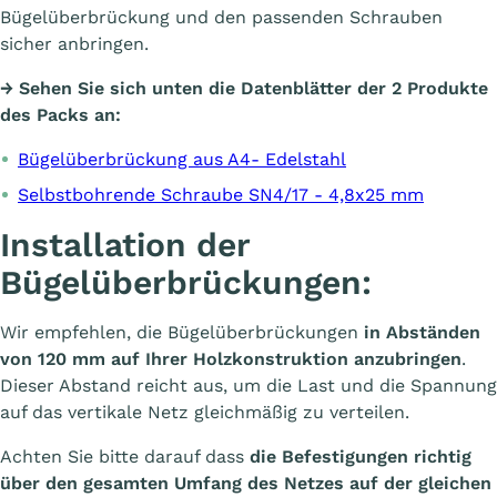
Bügelüberbrückung und den passenden Schrauben
sicher anbringen.
→
Sehen Sie sich unten die Datenblätter der 2 Produkte
des Packs an:
Bügelüberbrückung aus A4- Edelstahl
Selbstbohrende Schraube SN4/17 - 4,8x25 mm
Installation der
Bügelüberbrückungen:
Wir empfehlen, die Bügelüberbrückungen
in Abständen
von 120 mm auf Ihrer Holzkonstruktion anzubringen
.
Dieser Abstand reicht aus, um die Last und die Spannung
auf das vertikale Netz gleichmäßig zu verteilen.
Achten Sie bitte darauf dass
die Befestigungen richtig
über den gesamten Umfang des Netzes auf der gleichen