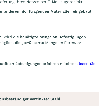
ieferung Ihres Netzes per E-Mail zugeschickt.
r anderen nichttragenden Materialien eingebaut
n, wird
die benötigte Menge an Befestigungen
 möglich, die gewünschte Menge im Formular
patiblen Befestigungen erfahren möchten,
lesen Sie
onsbeständiger verzinkter Stahl