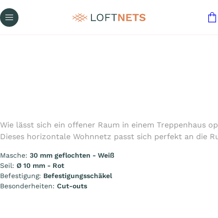
Wie lässt sich ein offener Raum in einem Treppenhaus o
Dieses horizontale Wohnnetz passt sich perfekt an die 
Masche:
30 mm geflochten - Weiß
Seil:
Ø 10 mm - Rot
Befestigung:
Befestigungsschäkel
Besonderheiten:
Cut-outs