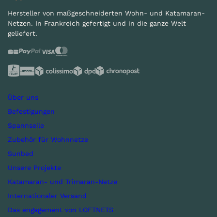
Hersteller von maßgeschneiderten Wohn- und Katamaran-
Netzen. In Frankreich gefertigt und in die ganze Welt
geliefert.
Über uns
Befestigungen
Spannseile
Zubehör für Wohnnetze
Sunbed
Unsere Projekte
Katamaran- und Trimaran-Netze
Internationaler Versand
Das engagement von LOFTNETS