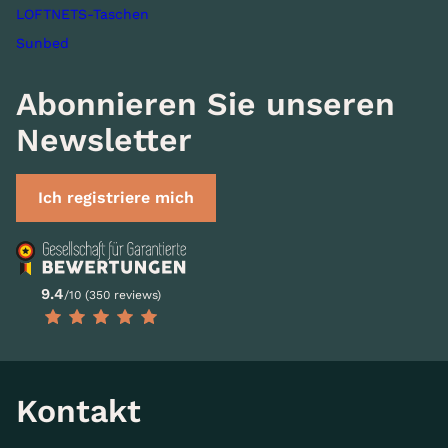
LOFTNETS-Taschen
Sunbed
Abonnieren Sie unseren
Newsletter
Ich registriere mich
9.4
/10 (350 reviews)
Kontakt