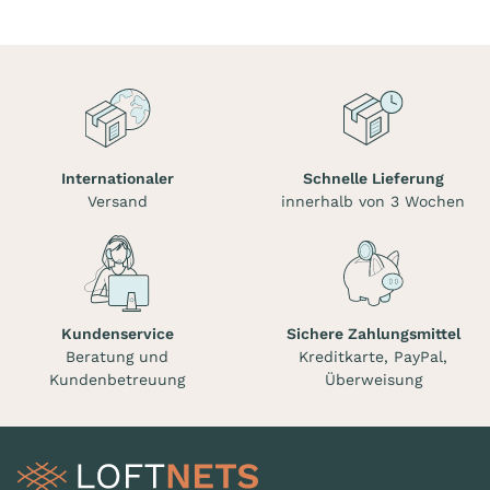
Internationaler
Schnelle Lieferung
Versand
innerhalb von 3 Wochen
Kundenservice
Sichere Zahlungsmittel
Beratung und
Kreditkarte, PayPal,
Kundenbetreuung
Überweisung