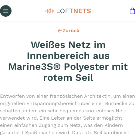
Zurück
Weißes Netz im
Innenbereich aus
Marine3S® Polyester mit
rotem Seil
Entworfen von einer französischen Architektin, um einen
originellen Entspannungsbereich über einer Büroecke zu
schaffen, indem ein sehr bequemes knotenloses Netz
verwendet wird. Eine Leiter an der Seite ermöglicht
einen einfachen Zugang zum Netz, was den Kindern
garantiert Spaß machen wird. Das rote Seil kombiniert