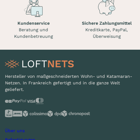
Kundenservice
Sichere Zahlungsmittel
Beratung und
Kreditkarte, PayPal,
Kundenbetreuung
Überweisung
Hersteller von maßgeschneiderten Wohn- und Katamaran-
Netzen. In Frankreich gefertigt und in die ganze Welt
geliefert.
Über uns
Befestigungen