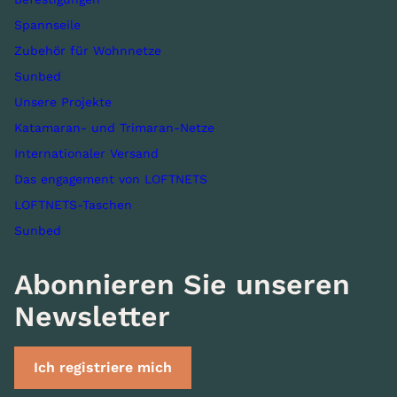
Spannseile
Zubehör für Wohnnetze
Sunbed
Unsere Projekte
Katamaran- und Trimaran-Netze
Internationaler Versand
Das engagement von LOFTNETS
LOFTNETS-Taschen
Sunbed
Abonnieren Sie unseren
Newsletter
Ich registriere mich