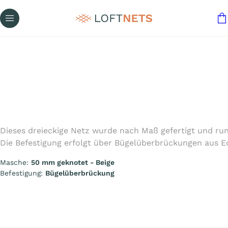
Dieses dreieckige Netz wurde nach Maß gefertigt und rund
Die Befestigung erfolgt über Bügelüberbrückungen aus Ed
Masche:
50 mm geknotet - Beige
Befestigung:
Bügelüberbrückung