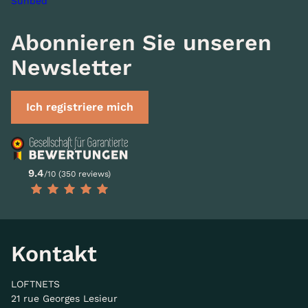
Sunbed
Abonnieren Sie unseren
Newsletter
Ich registriere mich
9.4
/10 (350 reviews)
Kontakt
LOFTNETS
21 rue Georges Lesieur