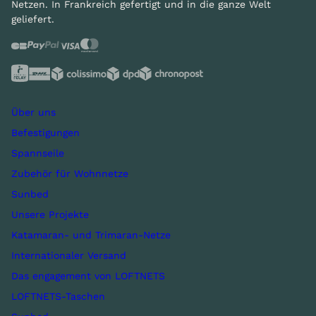
Netzen. In Frankreich gefertigt und in die ganze Welt
geliefert.
Über uns
Befestigungen
Spannseile
Zubehör für Wohnnetze
Sunbed
Unsere Projekte
Katamaran- und Trimaran-Netze
Internationaler Versand
Das engagement von LOFTNETS
LOFTNETS-Taschen