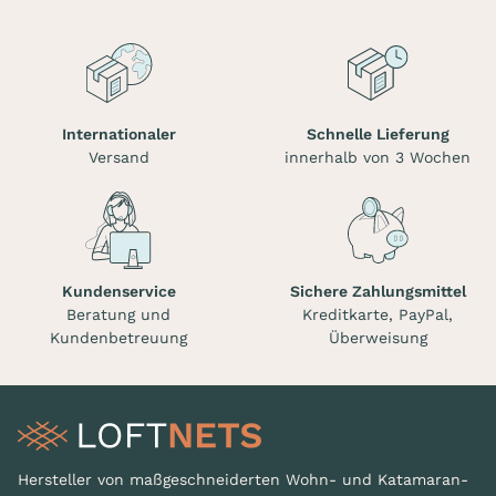
Internationaler
Schnelle Lieferung
Versand
innerhalb von 3 Wochen
Kundenservice
Sichere Zahlungsmittel
Beratung und
Kreditkarte, PayPal,
Kundenbetreuung
Überweisung
Hersteller von maßgeschneiderten Wohn- und Katamaran-