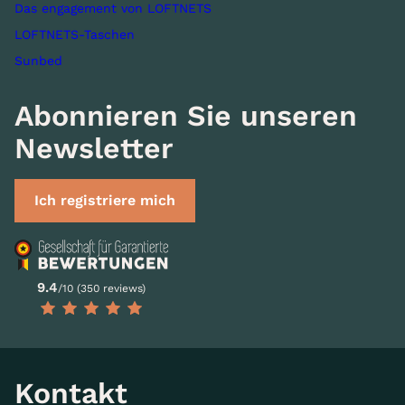
Das engagement von LOFTNETS
LOFTNETS-Taschen
Sunbed
Abonnieren Sie unseren
Newsletter
Ich registriere mich
9.4
/10 (350 reviews)
Kontakt