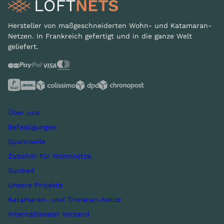
Hersteller von maßgeschneiderten Wohn- und Katamaran-
Netzen. In Frankreich gefertigt und in die ganze Welt
geliefert.
Über uns
Befestigungen
Spannseile
Zubehör für Wohnnetze
Sunbed
Unsere Projekte
Katamaran- und Trimaran-Netze
Internationaler Versand