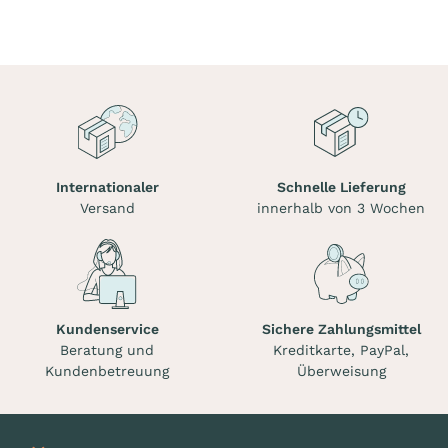
Internationaler
Schnelle Lieferung
Versand
innerhalb von 3 Wochen
Kundenservice
Sichere Zahlungsmittel
Beratung und
Kreditkarte, PayPal,
Kundenbetreuung
Überweisung