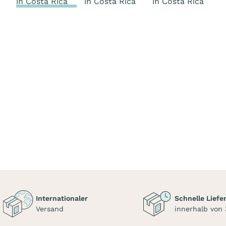
Internationaler
Schnelle Liefe
Versand
innerhalb von