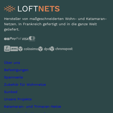
Hersteller von maßgeschneiderten Wohn- und Katamaran-
Netzen. In Frankreich gefertigt und in die ganze Welt
geliefert.
Über uns
Befestigungen
Spannseile
Zubehör für Wohnnetze
Sunbed
Unsere Projekte
Katamaran- und Trimaran-Netze