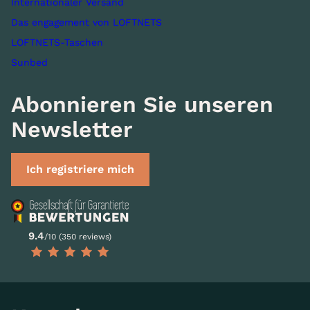
Internationaler Versand
Das engagement von LOFTNETS
LOFTNETS-Taschen
Sunbed
Abonnieren Sie unseren
Newsletter
Ich registriere mich
9.4
/10 (350 reviews)