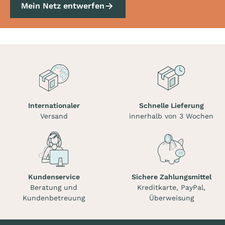
Mein Netz entwerfen
Internationaler
Schnelle Lieferung
Versand
innerhalb von 3 Wochen
Kundenservice
Sichere Zahlungsmittel
Beratung und
Kreditkarte, PayPal,
Kundenbetreuung
Überweisung