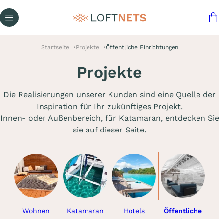
Startseite
Projekte
Öffentliche Einrichtungen
Projekte
Die Realisierungen unserer Kunden sind eine Quelle der
Inspiration für Ihr zukünftiges Projekt.
Innen- oder Außenbereich, für Katamaran, entdecken Sie
sie auf dieser Seite.
Wohnen
Katamaran
Hotels
Öffentliche