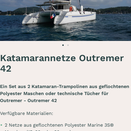
Katamarannetze Outremer
42
Ein Set aus 2 Katamaran-Trampolinen aus geflochtenen
Polyester Maschen oder technische Tücher für
Outremer - Outremer 42
Verfügbare Materialien:
2 Netze aus geflochtenen Polyester Marine 3S®