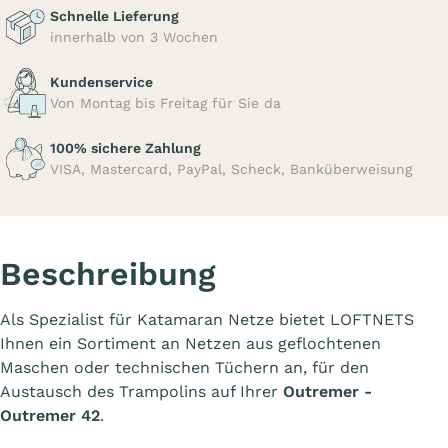
Schnelle Lieferung
innerhalb von 3 Wochen
Kundenservice
Von Montag bis Freitag für Sie da
100% sichere Zahlung
VISA, Mastercard, PayPal, Scheck, Banküberweisung
Beschreibung
Als Spezialist für Katamaran Netze bietet LOFTNETS
Ihnen ein Sortiment an Netzen aus geflochtenen
Maschen oder technischen Tüchern an, für den
Austausch des Trampolins auf Ihrer
Outremer -
Outremer 42
.