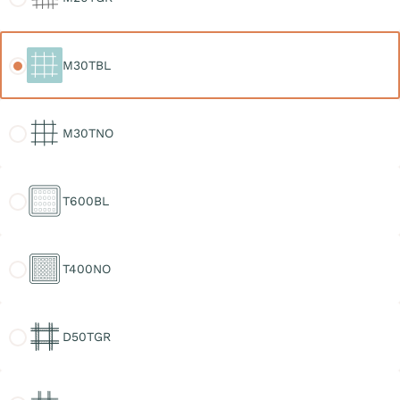
M30TBL
M30TBL
M30TNO
M30TNO
T600BL
T600BL
T400NO
T400NO
D50TGR
D50TGR
D30TGR