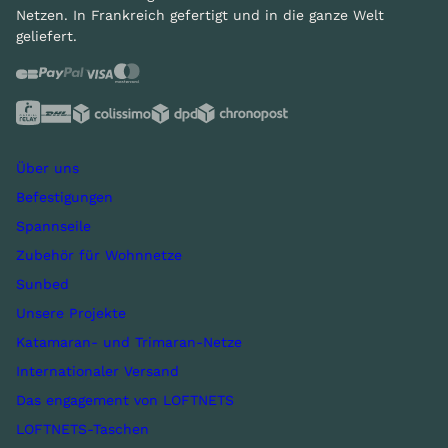
Netzen. In Frankreich gefertigt und in die ganze Welt
geliefert.
Über uns
Befestigungen
Spannseile
Zubehör für Wohnnetze
Sunbed
Unsere Projekte
Katamaran- und Trimaran-Netze
Internationaler Versand
Das engagement von LOFTNETS
LOFTNETS-Taschen