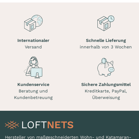
Internationaler
Schnelle Lieferung
Versand
innerhalb von 3 Wochen
Kundenservice
Sichere Zahlungsmittel
Beratung und
Kreditkarte, PayPal,
Kundenbetreuung
Überweisung
Hersteller von maßgeschneiderten Wohn- und Katamaran-