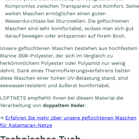
Kompromiss zwischen Transparenz und Komfort. Seine
weiten Maschen ermöglichen einen guten
Wasserdurchlass bei Sturzwellen. Die geflochtenen
Maschen sind sehr komfortabel, sodass man sich gut
darauf bewegen oder entspannen auf Ihrem Boot.
Unsere geflochtenen Maschen bestehen aus hochfestem
Marine 3S®-Polyester, der sich im Vergleich zu
herkömmlichem Polyester oder Polyamid nur wenig
dehnt. Dank eines Thermofixierungsverfahrens halten
diese Maschen einer hohen UV-Belastung stand, sind
seewasserresistent und äußerst komfortabel.
LOFTNETS empfiehlt Ihnen bei diesem Material die
Verarbeitung von
doppeltem Keder
.
→
Erfahren Sie mehr über unsere geflochtenen Maschen
für Katamaran-Netze