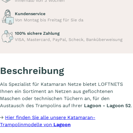
innerhalb von 3 Wochen
Kundenservice
Von Montag bis Freitag für Sie da
100% sichere Zahlung
VISA, Mastercard, PayPal, Scheck, Banküberweisung
Beschreibung
Als Spezialist für Katamaran Netze bietet LOFTNETS
Ihnen ein Sortiment an Netzen aus geflochtenen
Maschen oder technischen Tüchern an, für den
Austausch des Trampolins auf Ihrer
Lagoon - Lagoon 52
.
→
Hier finden Sie alle unsere Katamaran-
Trampolinmodelle von
Lagoon