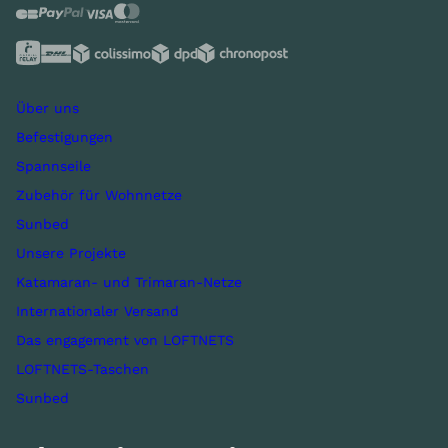
Über uns
Befestigungen
Spannseile
Zubehör für Wohnnetze
Sunbed
Unsere Projekte
Katamaran- und Trimaran-Netze
Internationaler Versand
Das engagement von LOFTNETS
LOFTNETS-Taschen
Sunbed