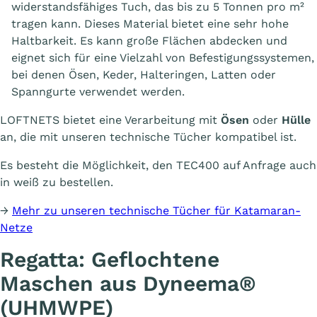
widerstandsfähiges Tuch, das bis zu 5 Tonnen pro m²
tragen kann. Dieses Material bietet eine sehr hohe
Haltbarkeit. Es kann große Flächen abdecken und
eignet sich für eine Vielzahl von Befestigungssystemen,
bei denen Ösen, Keder, Halteringen, Latten oder
Spanngurte verwendet werden.
LOFTNETS bietet eine Verarbeitung mit
Ösen
oder
Hülle
an, die mit unseren technische Tücher kompatibel ist.
Es besteht die Möglichkeit, den TEC400 auf Anfrage auch
in weiß zu bestellen.
→
Mehr zu unseren technische Tücher für Katamaran-
Netze
Regatta: Geflochtene
Maschen aus Dyneema®
(UHMWPE)