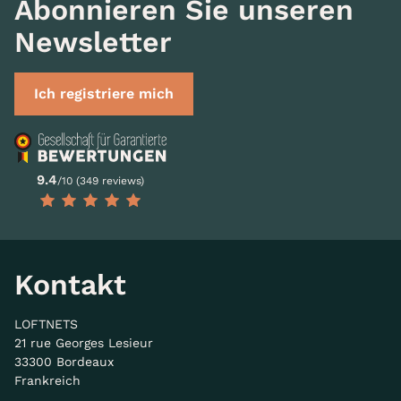
Abonnieren Sie unseren
Newsletter
Ich registriere mich
9.4
/10 (349 reviews)
Kontakt
LOFTNETS
21 rue Georges Lesieur
33300 Bordeaux
Frankreich