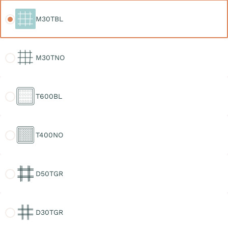
M30TBL
M30TBL
M30TNO
M30TNO
T600BL
T600BL
T400NO
T400NO
D50TGR
D50TGR
D30TGR
D30TGR