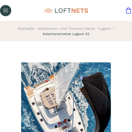
Startseite
Katamaran- und Trimaran-Netze
Lagoon
Katamarannetze Lagoon 52