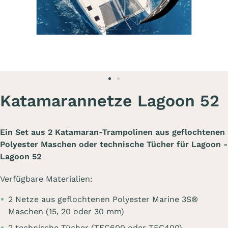
Katamarannetze Lagoon 52
Ein Set aus 2 Katamaran-Trampolinen aus geflochtenen
Polyester Maschen oder technische Tücher für Lagoon -
Lagoon 52
Verfügbare Materialien:
2 Netze aus geflochtenen Polyester Marine 3S®
Maschen (15, 20 oder 30 mm)
2 technische Tücher (TEC600 oder TEC400)