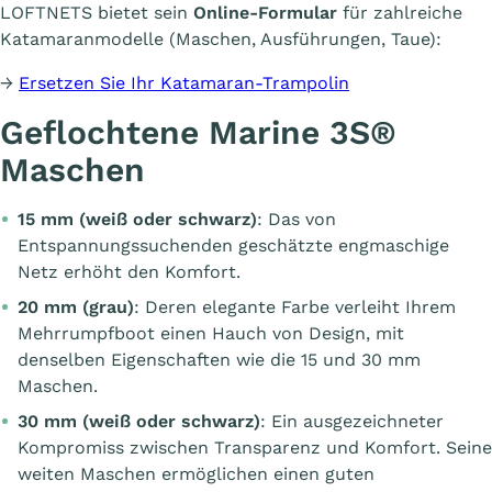
LOFTNETS bietet sein
Online-Formular
für zahlreiche
Katamaranmodelle (Maschen, Ausführungen, Taue):
→
Ersetzen Sie Ihr Katamaran-Trampolin
Geflochtene Marine 3S®
Maschen
15 mm (weiß oder schwarz)
: Das von
Entspannungssuchenden geschätzte engmaschige
Netz erhöht den Komfort.
20 mm (grau)
: Deren elegante Farbe verleiht Ihrem
Mehrrumpfboot einen Hauch von Design, mit
denselben Eigenschaften wie die 15 und 30 mm
Maschen.
30 mm (
weiß oder schwarz
)
: Ein ausgezeichneter
Kompromiss zwischen Transparenz und Komfort. Seine
weiten Maschen ermöglichen einen guten