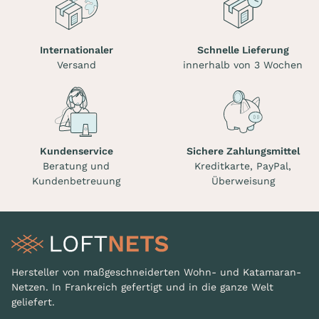
Internationaler
Schnelle Lieferung
Versand
innerhalb von 3 Wochen
Kundenservice
Sichere Zahlungsmittel
Beratung und
Kreditkarte, PayPal,
Kundenbetreuung
Überweisung
Hersteller von maßgeschneiderten Wohn- und Katamaran-
Netzen. In Frankreich gefertigt und in die ganze Welt
geliefert.