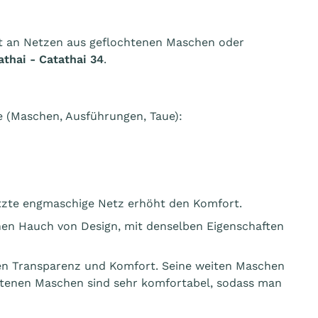
nt an Netzen aus geflochtenen Maschen oder
athai - Catathai 34
.
 (Maschen, Ausführungen, Taue):
zte engmaschige Netz erhöht den Komfort.
nen Hauch von Design, mit denselben Eigenschaften
en Transparenz und Komfort. Seine weiten Maschen
htenen Maschen sind sehr komfortabel, sodass man