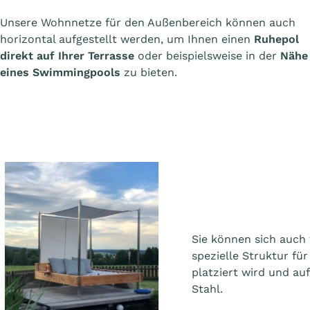
Unsere Wohnnetze für den Außenbereich können auch
horizontal aufgestellt werden, um Ihnen einen
Ruhepol
direkt auf Ihrer Terrasse
oder beispielsweise in der
Nähe
eines Swimmingpools
zu bieten.
Sie können sich auch 
spezielle Struktur fü
platziert wird und au
Stahl.