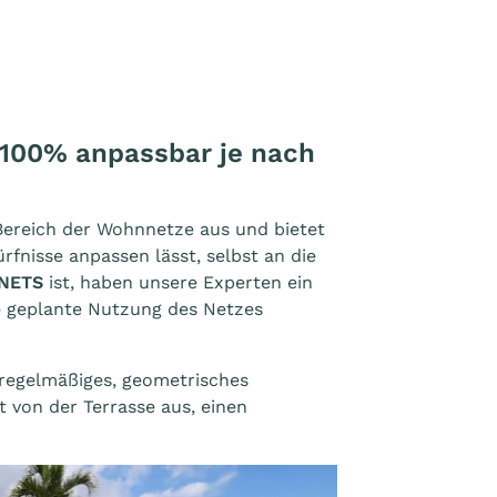
 100% anpassbar je nach
ereich der Wohnnetze aus und bietet
ürfnisse anpassen lässt, selbst an die
TNETS
ist, haben unsere Experten ein
ie geplante Nutzung des Netzes
 regelmäßiges, geometrisches
 von der Terrasse aus, einen