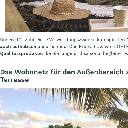
Unsere für zahlreiche Verwendungszwecke konzipierten
auch ästhetisch
ansprechend. Das Know-how von LOFTNE
Qualitätsprodukte
, die Sie lange und saisonal begleiten 
Das Wohnnetz für den Außenbereich 
Terrasse