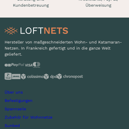
Kundenbetreuung
Überweisung
Hersteller von maßgeschneiderten Wohn- und Katamaran-
Netzen. In Frankreich gefertigt und in die ganze Welt
geliefert.
Über uns
Befestigungen
Spannseile
Zubehör für Wohnnetze
Sunbed