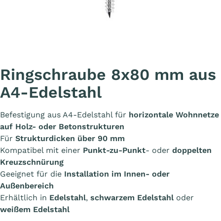
Ringschraube 8x80 mm aus
A4-Edelstahl
Befestigung aus A4-Edelstahl für
horizontale Wohnnetze
auf Holz- oder Betonstrukturen
Für
Strukturdicken über 90 mm
Kompatibel mit einer
Punkt-zu-Punkt
- oder
doppelten
Kreuzschnürung
Geeignet für die
Installation im Innen- oder
Außenbereich
Erhältlich in
Edelstahl
,
schwarzem Edelstahl
oder
weißem Edelstahl