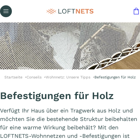
Startseite
Conseils
Wohnnetz: Unsere Tipps
Befestigungen für Holz
Befestigungen für Holz
Verfügt Ihr Haus über ein Tragwerk aus Holz und
möchten Sie die bestehende Struktur beibehalten
für eine warme Wirkung beibehält? Mit den
LOFTNETS-Wohnnetzen und -Befestigungen ist