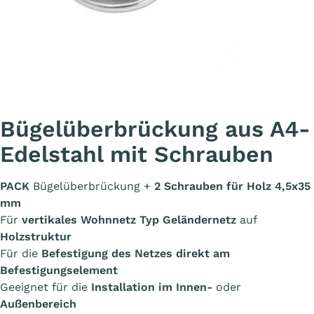
Bügelüberbrückung aus A4-
Edelstahl mit Schrauben
PACK
Bügelüberbrückung +
2 Schrauben für Holz 4,5x35
mm
Für
vertikales Wohnnetz Typ Geländernetz
auf
Holzstruktur
Für die
Befestigung des Netzes direkt am
Befestigungselement
Geeignet für die
Installation im Innen-
oder
Außenbereich