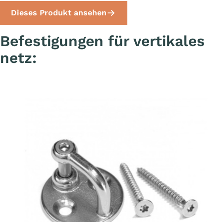
Dieses Produkt ansehen
Befestigungen für vertikales
netz: