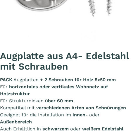
Augplatte aus A4- Edelstahl
mit Schrauben
PACK
Augplatten
+ 2 Schrauben für Holz 5x50 mm
Für
horizontales oder vertikales Wohnnetz auf
Holzstruktur
Für Strukturdicken
über 60 mm
Kompatibel mit
verschiedenen Arten von Schnürungen
Geeignet für die Installation im
Innen-
oder
Außenbereich
Auch Erhältlich in
schwarzem
oder
weißem Edelstahl