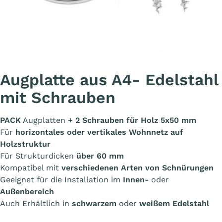
Augplatte aus A4- Edelstahl
mit Schrauben
PACK
Augplatten
+ 2 Schrauben für Holz 5x50 mm
Für
horizontales oder vertikales Wohnnetz auf
Holzstruktur
Für Strukturdicken
über 60 mm
Kompatibel mit
verschiedenen Arten von Schnürungen
Geeignet für die Installation im
Innen-
oder
Außenbereich
Auch Erhältlich in
schwarzem
oder
weißem Edelstahl