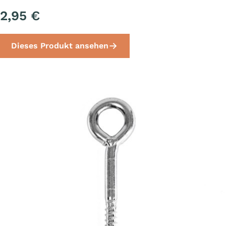
2,95 €
Dieses Produkt ansehen