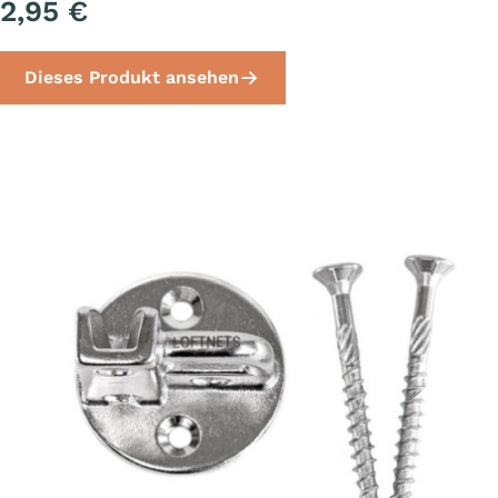
2,95 €
Dieses Produkt ansehen