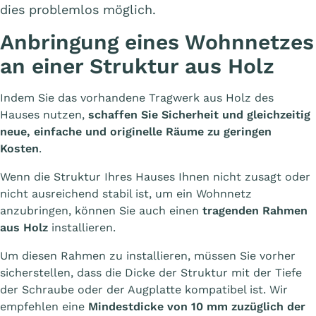
dies problemlos möglich.
Anbringung eines Wohnnetzes
an einer Struktur aus Holz
Indem Sie das vorhandene Tragwerk aus Holz des
Hauses nutzen,
schaffen Sie Sicherheit und gleichzeitig
neue, einfache und originelle Räume zu geringen
Kosten
.
Wenn die Struktur Ihres Hauses Ihnen nicht zusagt oder
nicht ausreichend stabil ist, um ein Wohnnetz
anzubringen, können Sie auch einen
tragenden Rahmen
aus Holz
installieren.
Um diesen Rahmen zu installieren, müssen Sie vorher
sicherstellen, dass die Dicke der Struktur mit der Tiefe
der Schraube oder der Augplatte kompatibel ist. Wir
empfehlen eine
Mindestdicke von 10 mm zuzüglich der