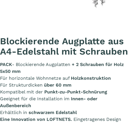
Blockierende Augplatte aus
A4-Edelstahl mit Schrauben
PACK
- Blockierende Augplatten
+ 2 Schrauben für Holz
5x50 mm
Für horizontale Wohnnetze auf
Holzkonstruktion
Für Strukturdicken
über 60 mm
Kompatibel mit der
Punkt-zu-Punkt-Schnürung
Geeignet für die Installation im
Innen- oder
Außenbereich
Erhältlich in
schwarzem Edelstahl
Eine Innovation von LOFTNETS.
Eingetragenes Design