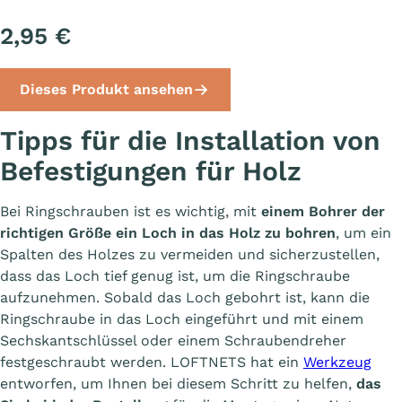
2,95 €
Dieses Produkt ansehen
Tipps für die Installation von
Befestigungen für Holz
Bei Ringschrauben ist es wichtig, mit
einem Bohrer der
richtigen Größe ein Loch in das Holz zu bohren
, um ein
Spalten des Holzes zu vermeiden und sicherzustellen,
dass das Loch tief genug ist, um die Ringschraube
aufzunehmen. Sobald das Loch gebohrt ist, kann die
Ringschraube in das Loch eingeführt und mit einem
Sechskantschlüssel oder einem Schraubendreher
festgeschraubt werden. LOFTNETS hat ein
Werkzeug
entworfen, um Ihnen bei diesem Schritt zu helfen,
das