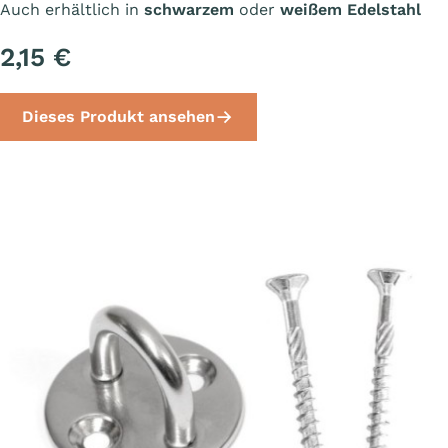
Auch erhältlich in
schwarzem
oder
weißem Edelstahl
2,15 €
Dieses Produkt ansehen