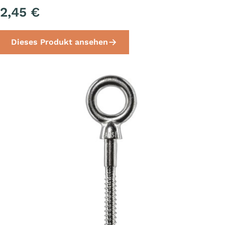
2,45 €
Dieses Produkt ansehen