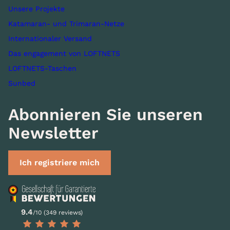
Unsere Projekte
Katamaran- und Trimaran-Netze
Internationaler Versand
Das engagement von LOFTNETS
LOFTNETS-Taschen
Sunbed
Abonnieren Sie unseren
Newsletter
Ich registriere mich
9.4
/10 (349 reviews)