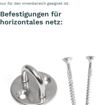
nur für den Innenbereich geeignet ist.
Befestigungen für
horizontales netz: