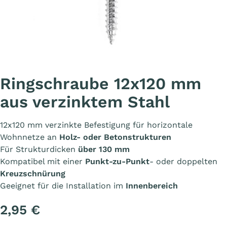
Ringschraube 12x120 mm
aus verzinktem Stahl
12x120 mm verzinkte Befestigung für horizontale
Wohnnetze an
Holz- oder Betonstrukturen
Für Strukturdicken
über 130 mm
Kompatibel mit einer
Punkt-zu-Punkt
- oder doppelten
Kreuzschnürung
Geeignet für die Installation im
Innenbereich
2,95 €