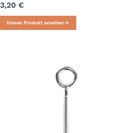
3,20 €
Dieses Produkt ansehen